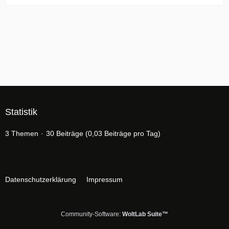
Statistik
3 Themen
30 Beiträge (0,03 Beiträge pro Tag)
Datenschutzerklärung
Impressum
Community-Software:
WoltLab Suite™