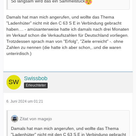
So langsam wird das ein Sammelstück
Damals hat man mich angerufen, und wollte das Thema
"Ladenhüter" nicht mit den C 63 S E in Verbindung gebracht
haben.... - amüsanterweise hatte ich damals nach drei Monaten
im Verkauf schon die Verkaufszahlen für Deutschland vorliegen.
Trotzdessen sprach man von "Erfolg", "Ziele erreicht" -. ohne
Zahlen zu nennen (die hatte ich aber schon,..und die waren
unterirdisch.)
Swissbob
Erleuchteter
6. Juni 2024 um 01:21
Zitat von magejo
Damals hat man mich angerufen, und wollte das Thema
"Ladenhüter" nicht mit den C 63 S E in Verbindung gebracht