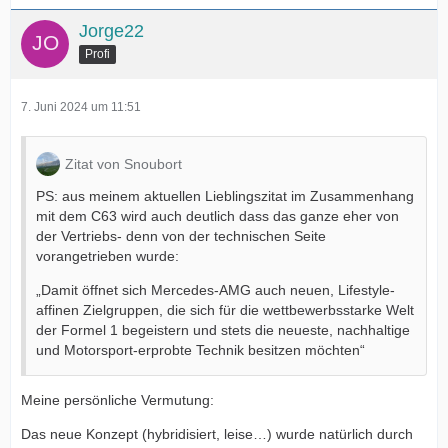
Jorge22
Profi
7. Juni 2024 um 11:51
Zitat von Snoubort
PS: aus meinem aktuellen Lieblingszitat im Zusammenhang
mit dem C63 wird auch deutlich dass das ganze eher von
der Vertriebs- denn von der technischen Seite
vorangetrieben wurde:
„Damit öffnet sich Mercedes-AMG auch neuen, Lifestyle-
affinen Zielgruppen, die sich für die wettbewerbsstarke Welt
der Formel 1 begeistern und stets die neueste, nachhaltige
und Motorsport-erprobte Technik besitzen möchten“
Meine persönliche Vermutung:
Das neue Konzept (hybridisiert, leise…) wurde natürlich durch