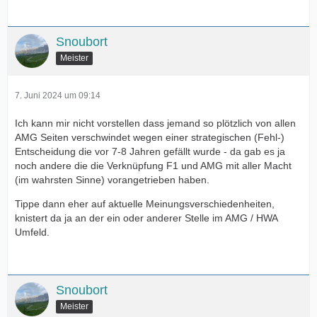
Snoubort
Meister
7. Juni 2024 um 09:14
Ich kann mir nicht vorstellen dass jemand so plötzlich von allen
AMG Seiten verschwindet wegen einer strategischen (Fehl-)
Entscheidung die vor 7-8 Jahren gefällt wurde - da gab es ja
noch andere die die Verknüpfung F1 und AMG mit aller Macht
(im wahrsten Sinne) vorangetrieben haben.
Tippe dann eher auf aktuelle Meinungsverschiedenheiten,
knistert da ja an der ein oder anderer Stelle im AMG / HWA
Umfeld.
Snoubort
Meister