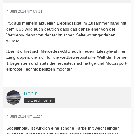
7. Juni 2024 um 09:21
PS: aus meinem aktuellen Lieblingszitat im Zusammenhang mit
dem C63 wird auch deutlich dass das ganze eher von der
Vertriebs- denn von der technischen Seite vorangetrieben
wurde:
„Damit öffnet sich Mercedes-AMG auch neuen, Lifestyle-affinen
Zielgruppen, die sich für die wettbewerbsstarke Welt der Formel
1 begeistern und stets die neueste, nachhaltige und Motorsport-
erprobte Technik besitzen möchten“
Robin
Fortgeschrittener
7. Juni 2024 um 11:27
Sodalithblau ist wirklich eine schöne Farbe mit wechselnden