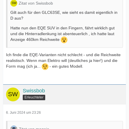
Zitat von Swissbob
Gilt auch für den GLC63SE, wie sieht es damit eigentlich in
D aus?
Hatte nun den EQE SUV in den Fingern, fährt wirklich gut
und die Hinterradlenkung ist abenteuerlich , ich hatte laut
Anzeige 460km Reichweite
Ich finde die EQE-Varianten nicht schlecht - und die Reichweite
realistisch. Wenn man Elektro will (deutliches ja hier!) und die
Form mag (ich ja...
- ein gutes Modell.
Swissbob
Erleuchteter
6. Juni 2024 um 23:26