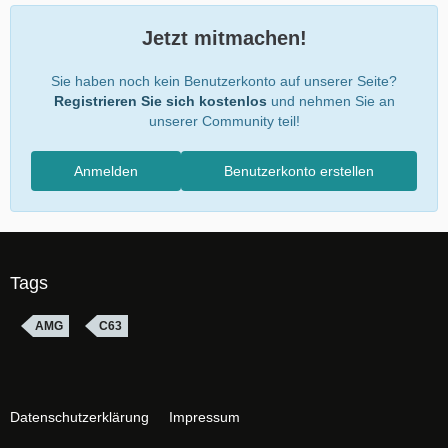
Jetzt mitmachen!
Sie haben noch kein Benutzerkonto auf unserer Seite?
Registrieren Sie sich kostenlos
und nehmen Sie an
unserer Community teil!
Anmelden
Benutzerkonto erstellen
Tags
AMG
C63
Datenschutzerklärung
Impressum