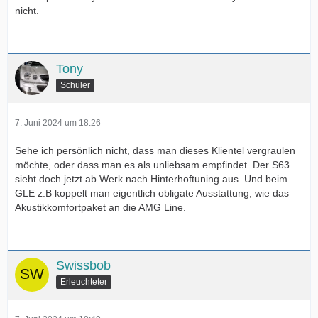
nicht.
Tony
Schüler
7. Juni 2024 um 18:26
Sehe ich persönlich nicht, dass man dieses Klientel vergraulen
möchte, oder dass man es als unliebsam empfindet. Der S63
sieht doch jetzt ab Werk nach Hinterhoftuning aus. Und beim
GLE z.B koppelt man eigentlich obligate Ausstattung, wie das
Akustikkomfortpaket an die AMG Line.
Swissbob
Erleuchteter