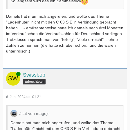
So langsam wird das ein Sammelstück
Damals hat man mich angerufen, und wollte das Thema
"Ladenhüter" nicht mit den C 63 S E in Verbindung gebracht
haben.... - amüsanterweise hatte ich damals nach drei Monaten
im Verkauf schon die Verkaufszahlen für Deutschland vorliegen.
Trotzdessen sprach man von "Erfolg", "Ziele erreicht" -. ohne
Zahlen zu nennen (die hatte ich aber schon,..und die waren
unterirdisch.)
Online
Swissbob
Erleuchteter
6. Juni 2024 um 01:21
Zitat von magejo
Damals hat man mich angerufen, und wollte das Thema
"Ladenhüter" nicht mit den C 63 S E in Verbindung gebracht