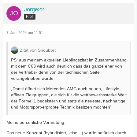
Jorge22
Profi
7. Juni 2024 um 11:51
Zitat von Snoubort
PS: aus meinem aktuellen Lieblingszitat im Zusammenhang
mit dem C63 wird auch deutlich dass das ganze eher von
der Vertriebs- denn von der technischen Seite
vorangetrieben wurde:
„Damit öffnet sich Mercedes-AMG auch neuen, Lifestyle-
affinen Zielgruppen, die sich für die wettbewerbsstarke Welt
der Formel 1 begeistern und stets die neueste, nachhaltige
und Motorsport-erprobte Technik besitzen möchten“
Meine persönliche Vermutung:
Das neue Konzept (hybridisiert, leise…) wurde natürlich durch