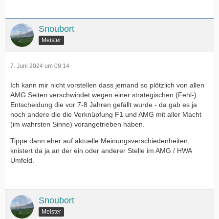
Snoubort
Meister
7. Juni 2024 um 09:14
Ich kann mir nicht vorstellen dass jemand so plötzlich von allen
AMG Seiten verschwindet wegen einer strategischen (Fehl-)
Entscheidung die vor 7-8 Jahren gefällt wurde - da gab es ja
noch andere die die Verknüpfung F1 und AMG mit aller Macht
(im wahrsten Sinne) vorangetrieben haben.
Tippe dann eher auf aktuelle Meinungsverschiedenheiten,
knistert da ja an der ein oder anderer Stelle im AMG / HWA
Umfeld.
Snoubort
Meister