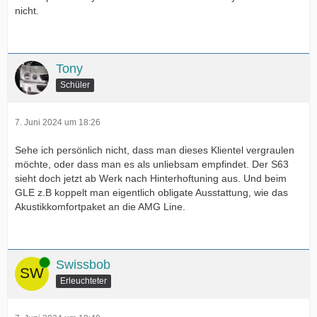
nicht.
Tony
Schüler
7. Juni 2024 um 18:26
Sehe ich persönlich nicht, dass man dieses Klientel vergraulen
möchte, oder dass man es als unliebsam empfindet. Der S63
sieht doch jetzt ab Werk nach Hinterhoftuning aus. Und beim
GLE z.B koppelt man eigentlich obligate Ausstattung, wie das
Akustikkomfortpaket an die AMG Line.
Online
Swissbob
Erleuchteter