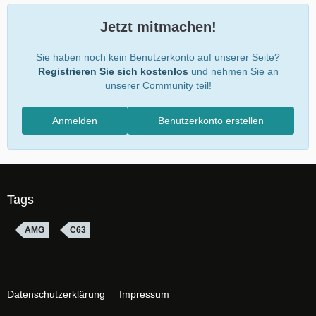
Jetzt mitmachen!
Sie haben noch kein Benutzerkonto auf unserer Seite?
Registrieren Sie sich kostenlos
und nehmen Sie an
unserer Community teil!
Anmelden
Benutzerkonto erstellen
Tags
AMG
C63
Datenschutzerklärung
Impressum