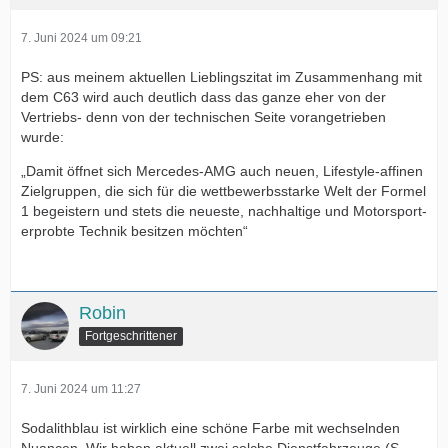
7. Juni 2024 um 09:21
PS: aus meinem aktuellen Lieblingszitat im Zusammenhang mit
dem C63 wird auch deutlich dass das ganze eher von der
Vertriebs- denn von der technischen Seite vorangetrieben
wurde:
„Damit öffnet sich Mercedes-AMG auch neuen, Lifestyle-affinen
Zielgruppen, die sich für die wettbewerbsstarke Welt der Formel
1 begeistern und stets die neueste, nachhaltige und Motorsport-
erprobte Technik besitzen möchten“
Robin
Fortgeschrittener
7. Juni 2024 um 11:27
Sodalithblau ist wirklich eine schöne Farbe mit wechselnden