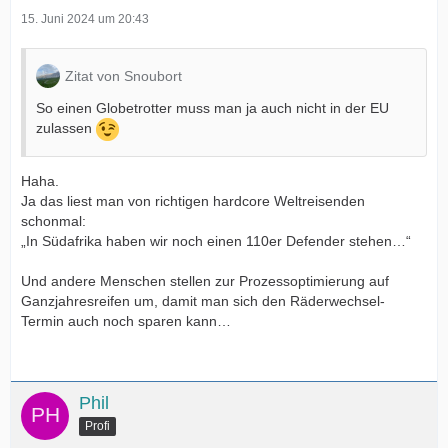
15. Juni 2024 um 20:43
Zitat von Snoubort
So einen Globetrotter muss man ja auch nicht in der EU
zulassen
Haha.
Ja das liest man von richtigen hardcore Weltreisenden
schonmal:
„In Südafrika haben wir noch einen 110er Defender stehen…“
Und andere Menschen stellen zur Prozessoptimierung auf
Ganzjahresreifen um, damit man sich den Räderwechsel-
Termin auch noch sparen kann…
Phil
Profi