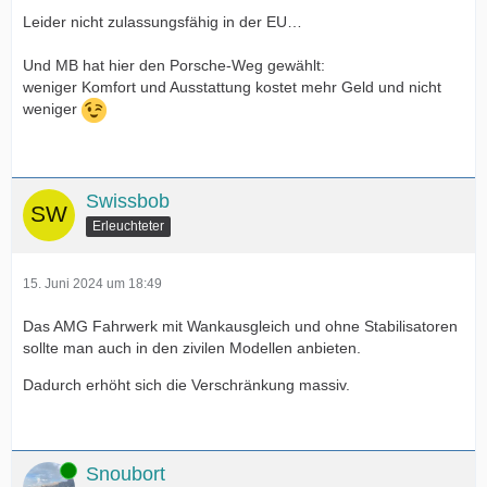
Leider nicht zulassungsfähig in der EU…
Und MB hat hier den Porsche-Weg gewählt:
weniger Komfort und Ausstattung kostet mehr Geld und nicht
weniger
Swissbob
Erleuchteter
15. Juni 2024 um 18:49
Das AMG Fahrwerk mit Wankausgleich und ohne Stabilisatoren
sollte man auch in den zivilen Modellen anbieten.
Dadurch erhöht sich die Verschränkung massiv.
Online
Snoubort