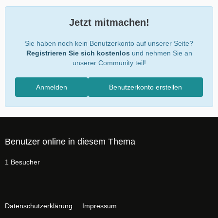
Jetzt mitmachen!
Sie haben noch kein Benutzerkonto auf unserer Seite?
Registrieren Sie sich kostenlos
und nehmen Sie an
unserer Community teil!
Anmelden
Benutzerkonto erstellen
Benutzer online in diesem Thema
1 Besucher
Datenschutzerklärung
Impressum