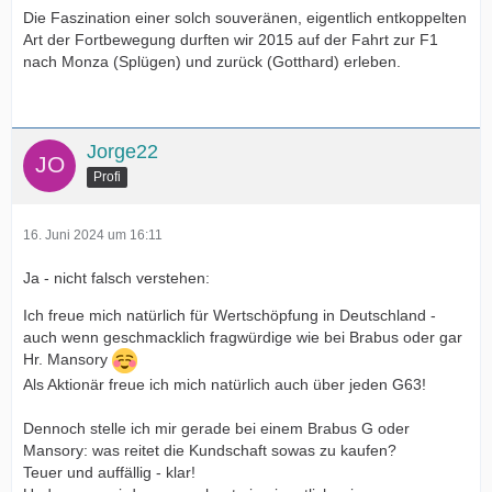
Die Faszination einer solch souveränen, eigentlich entkoppelten
Art der Fortbewegung durften wir 2015 auf der Fahrt zur F1
nach Monza (Splügen) und zurück (Gotthard) erleben.
Jorge22
Profi
16. Juni 2024 um 16:11
Ja - nicht falsch verstehen:
Ich freue mich natürlich für Wertschöpfung in Deutschland -
auch wenn geschmacklich fragwürdige wie bei Brabus oder gar
Hr. Mansory
Als Aktionär freue ich mich natürlich auch über jeden G63!
Dennoch stelle ich mir gerade bei einem Brabus G oder
Mansory: was reitet die Kundschaft sowas zu kaufen?
Teuer und auffällig - klar!