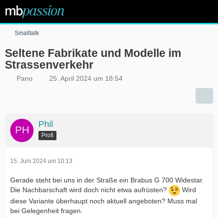
Smalltalk
Seltene Fabrikate und Modelle im
Strassenverkehr
Pano
25. April 2024 um 18:54
Phil
Profi
15. Juni 2024 um 10:13
Gerade steht bei uns in der Straße ein Brabus G 700 Widestar.
Die Nachbarschaft wird doch nicht etwa aufrüsten?
Wird
diese Variante überhaupt noch aktuell angeboten? Muss mal
bei Gelegenheit fragen.