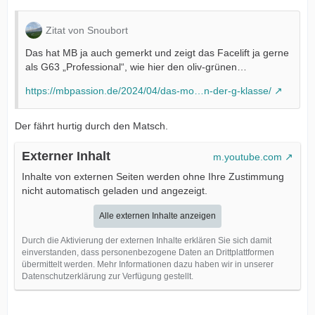
Zitat von Snoubort
Das hat MB ja auch gemerkt und zeigt das Facelift ja gerne
als G63 „Professional“, wie hier den oliv-grünen…
https://mbpassion.de/2024/04/das-mo…n-der-g-klasse/
Der fährt hurtig durch den Matsch.
Externer Inhalt
m.youtube.com
Inhalte von externen Seiten werden ohne Ihre Zustimmung
nicht automatisch geladen und angezeigt.
Alle externen Inhalte anzeigen
Durch die Aktivierung der externen Inhalte erklären Sie sich damit
einverstanden, dass personenbezogene Daten an Drittplattformen
übermittelt werden. Mehr Informationen dazu haben wir in unserer
Datenschutzerklärung zur Verfügung gestellt.