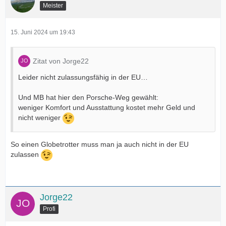
Meister
15. Juni 2024 um 19:43
Zitat von Jorge22
Leider nicht zulassungsfähig in der EU…
Und MB hat hier den Porsche-Weg gewählt:
weniger Komfort und Ausstattung kostet mehr Geld und
nicht weniger
So einen Globetrotter muss man ja auch nicht in der EU
zulassen
Jorge22
Profi