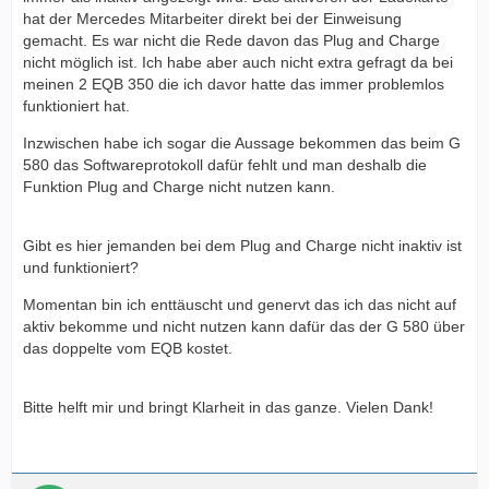
hat der Mercedes Mitarbeiter direkt bei der Einweisung
gemacht. Es war nicht die Rede davon das Plug and Charge
nicht möglich ist. Ich habe aber auch nicht extra gefragt da bei
meinen 2 EQB 350 die ich davor hatte das immer problemlos
funktioniert hat.
Inzwischen habe ich sogar die Aussage bekommen das beim G
580 das Softwareprotokoll dafür fehlt und man deshalb die
Funktion Plug and Charge nicht nutzen kann.
Gibt es hier jemanden bei dem Plug and Charge nicht inaktiv ist
und funktioniert?
Momentan bin ich enttäuscht und genervt das ich das nicht auf
aktiv bekomme und nicht nutzen kann dafür das der G 580 über
das doppelte vom EQB kostet.
Bitte helft mir und bringt Klarheit in das ganze. Vielen Dank!