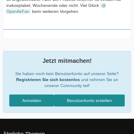
inakzeptabel, Wochenende oder nicht. Viel Glück
OpenAirFan
beim weiteren Vorgehen.
Jetzt mitmachen!
Sie haben noch kein Benutzerkonto auf unserer Seite?
Registrieren Sie sich kostenlos
und nehmen Sie an
unserer Community teil!
Anmelden
Benutzerkonto erstellen