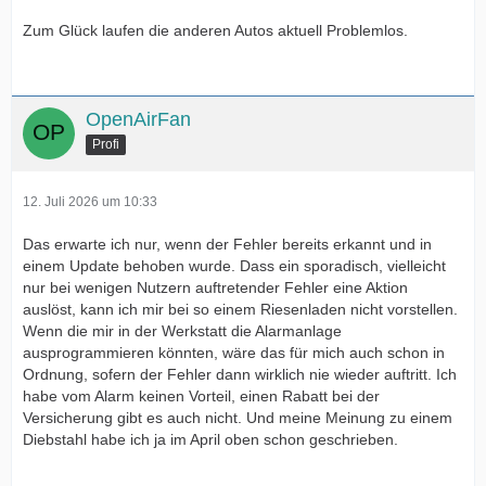
Zum Glück laufen die anderen Autos aktuell Problemlos.
OpenAirFan
Profi
12. Juli 2026 um 10:33
Das erwarte ich nur, wenn der Fehler bereits erkannt und in
einem Update behoben wurde. Dass ein sporadisch, vielleicht
nur bei wenigen Nutzern auftretender Fehler eine Aktion
auslöst, kann ich mir bei so einem Riesenladen nicht vorstellen.
Wenn die mir in der Werkstatt die Alarmanlage
ausprogrammieren könnten, wäre das für mich auch schon in
Ordnung, sofern der Fehler dann wirklich nie wieder auftritt. Ich
habe vom Alarm keinen Vorteil, einen Rabatt bei der
Versicherung gibt es auch nicht. Und meine Meinung zu einem
Diebstahl habe ich ja im April oben schon geschrieben.