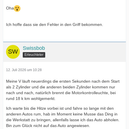
Oha
Ich hoffe dass sie den Fehler in den Griff bekommen.
Swissbob
Erleuchteter
12. Juli 2026 um 10:28
Meine V läuft neuerdings die ersten Sekunden nach dem Start
als 2 Zylinder und die anderen beiden Zylinder kommen nur
nach und nach, natürlich brennt die Motorkontrolleuchte, bei
rund 18 k km wohlgemerkt.
Ich warte bis die Hitze vorbei ist und fahre so lange mit den
anderen Autos rum, hab im Moment keine Musse das Ding in
die Werkstatt zu bringen, allenfalls lasse ich das Auto abholen.
Bin zum Glück nicht auf das Auto angewiesen.