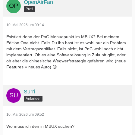
OpenAirFan
Profi
10. Mai 2026 um 09:14
Existiert denn der PnC Menuepunkt im MBUX? Bei meinem
Edition One nicht. Falls Du ihn hast ist es wohl nur ein Problem
mit dem Vertragszertifikat. Falls nicht, ist PnC wohl noch nicht
implementiert. Ob es eine Softwarelösung in Zukunft gibt, oder
ob eher die chinesische Wegwerfstrategie gefahren wird (neue
Features = neues Auto) 😉
Surri
Anfänger
10. Mai 2026 um 09:52
Wo muss ich den in MBUX suchen?