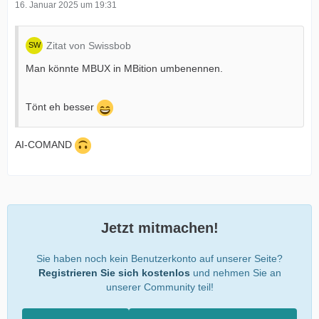
16. Januar 2025 um 19:31
Zitat von Swissbob
Man könnte MBUX in MBition umbenennen.
Tönt eh besser
AI-COMAND
Jetzt mitmachen!
Sie haben noch kein Benutzerkonto auf unserer Seite?
Registrieren Sie sich kostenlos
und nehmen Sie an
unserer Community teil!