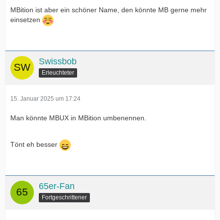
MBition ist aber ein schöner Name, den könnte MB gerne mehr
einsetzen
Swissbob
Erleuchteter
15. Januar 2025 um 17:24
Man könnte MBUX in MBition umbenennen.
Tönt eh besser
65er-Fan
Fortgeschrittener