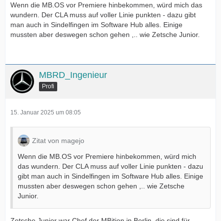
Wenn die MB.OS vor Premiere hinbekommen, würd mich das
wundern. Der CLA muss auf voller Linie punkten - dazu gibt
man auch in Sindelfingen im Software Hub alles. Einige
mussten aber deswegen schon gehen ,.. wie Zetsche Junior.
MBRD_Ingenieur
Profi
15. Januar 2025 um 08:05
Zitat von magejo
Wenn die MB.OS vor Premiere hinbekommen, würd mich
das wundern. Der CLA muss auf voller Linie punkten - dazu
gibt man auch in Sindelfingen im Software Hub alles. Einige
mussten aber deswegen schon gehen ,.. wie Zetsche
Junior.
Zetsche Junior war Chef der MBition in Berlin, die sind für