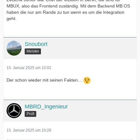
MBUX, also das Frontend zuständig. Mit dem Backend MB.OS
haben die nur am Rande zu tun wenn es um die Integration
geht.
Snoubort
Meister
15. Januar 2025 um 10:02
Der schon wieder mit seinen Fakten…
MBRD_Ingenieur
Profi
15. Januar 2025 um 10:28