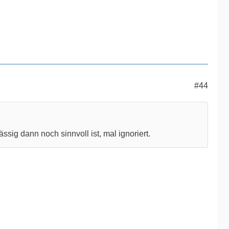
#44
 dann noch sinnvoll ist, mal ignoriert.