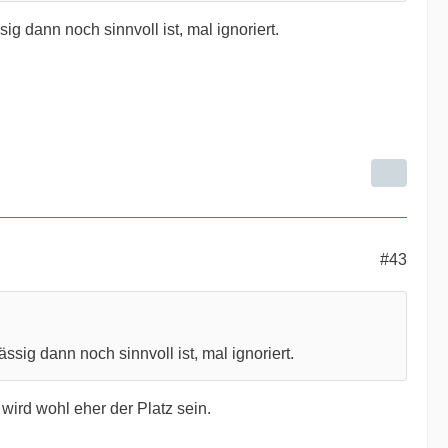
ann noch sinnvoll ist, mal ignoriert.
#43
 dann noch sinnvoll ist, mal ignoriert.
wird wohl eher der Platz sein.