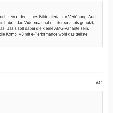
noch kein ordentliches Bildmaterial zur Verfügung. Auch
ns haben das Videomaterial mit Screenshots genutzt,
as. Basis soll dabei die kleine AMG-Variante sein,
die Kombi V8 mit e-Performance wohl das geilste
#42