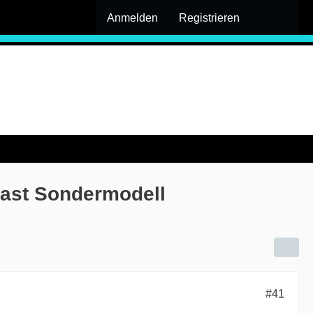
Anmelden
Registrieren
ast Sondermodell
#41