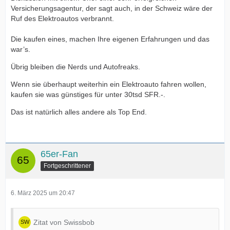
Versicherungsagentur, der sagt auch, in der Schweiz wäre der
Ruf des Elektroautos verbrannt.
Die kaufen eines, machen Ihre eigenen Erfahrungen und das
war’s.
Übrig bleiben die Nerds und Autofreaks.
Wenn sie überhaupt weiterhin ein Elektroauto fahren wollen,
kaufen sie was günstiges für unter 30tsd SFR.-.
Das ist natürlich alles andere als Top End.
65er-Fan
Fortgeschrittener
6. März 2025 um 20:47
Zitat von Swissbob