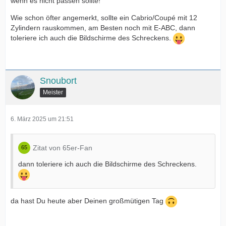
wenn es nicht passen sollte!
Wie schon öfter angemerkt, sollte ein Cabrio/Coupé mit 12
Zylindern rauskommen, am Besten noch mit E-ABC, dann
toleriere ich auch die Bildschirme des Schreckens.
Snoubort
Meister
6. März 2025 um 21:51
Zitat von 65er-Fan
dann toleriere ich auch die Bildschirme des Schreckens.
da hast Du heute aber Deinen großmütigen Tag