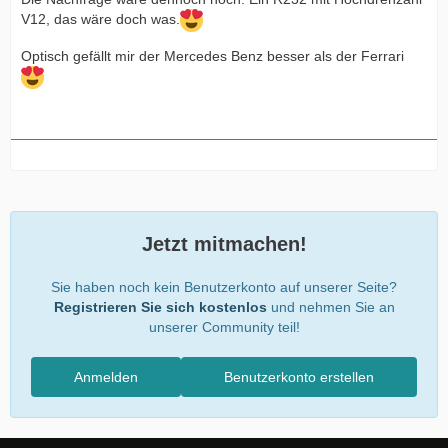
V12, das wäre doch was.
Optisch gefällt mir der Mercedes Benz besser als der Ferrari
Jetzt mitmachen!
Sie haben noch kein Benutzerkonto auf unserer Seite?
Registrieren Sie sich kostenlos
und nehmen Sie an
unserer Community teil!
Anmelden
Benutzerkonto erstellen