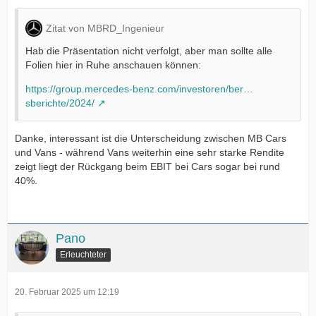
Zitat von MBRD_Ingenieur
Hab die Präsentation nicht verfolgt, aber man sollte alle
Folien hier in Ruhe anschauen können:
https://group.mercedes-benz.com/investoren/ber…
sberichte/2024/
Danke, interessant ist die Unterscheidung zwischen MB Cars
und Vans - während Vans weiterhin eine sehr starke Rendite
zeigt liegt der Rückgang beim EBIT bei Cars sogar bei rund
40%.
Pano
Erleuchteter
20. Februar 2025 um 12:19