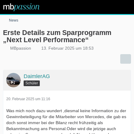
News
Erste Details zum Sparprogramm
„Next Level Performance“
MBpassion
13. Februar 2025 um 18:53
DaimlerAG
Schüler
20. Februar 2025 um 11:16
Was mich noch dazu wundert ,diesmal keine Information zu der
Gewinnbeteiligung für die Mitarbeiter von Mercedes, die gab es
doch sonst immer bei der Bilanz recht frühzeitig als
Bekanntmachung ans Personal.Oder wird die jetzige auch