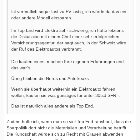
Ist vermutlich sogar fast zu EV lastig, ich würde da das ein
oder andere Modell einsparen.
Im Top End wird Elektro sehr schwierig, ich hatte letztens
die Diskussion mit einem Chef einer sehr erfolgreichen
Versicherungsagentur, der sagt auch, in der Schweiz wäre
der Ruf des Elektroautos verbrannt.
Die kaufen eines, machen Ihre eigenen Erfahrungen und
das war’s.
Übrig bleiben die Nerds und Autofreaks.
Wenn sie überhaupt weiterhin ein Elektroauto fahren
wollen, kaufen sie was günstiges für unter 30tsd SFR.-.
Das ist natürlich alles andere als Top End.
Zudem hoffe ich, wenn man so viel Top End raushaut, dass die
Sparpolitik dort nicht die Materialien und Verarbeitung betrifft.
Die Kundschaft würde sich zu Recht mit Grauen abwenden