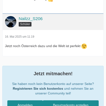
Nailzz_S206
Schüler
16. Mai 2025 um 11:19
Jetzt noch Österreich dazu und die Welt ist perfekt
Jetzt mitmachen!
Sie haben noch kein Benutzerkonto auf unserer Seite?
Registrieren Sie sich kostenlos
und nehmen Sie an
unserer Community teil!
Anmelden
Benutzerkonto erstellen