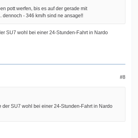
den pott werfen, bis es auf der gerade mit
. dennoch - 346 km/h sind ne ansage!!
der SU7 wohl bei einer 24-Stunden-Fahrt in Nardo
#8
e der SU7 wohl bei einer 24-Stunden-Fahrt in Nardo