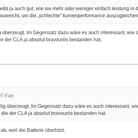
reibt ja auch gut, wie sie mehr oder weniger einfach leistung in 
ausreicht, um die „schlechte“ kurvenperformance auszugleichen
ig überzeugt. Im Gegensatz dazu wäre es auch interessant, wie 
e der CLA ja absolut bravourös bestanden hat.
07-Fan
llig überzeugt. Im Gegensatz dazu wäre es auch interessant, wi
die der CLA ja absolut bravourös bestanden hat.
b, weil die Batterie überhitzt.