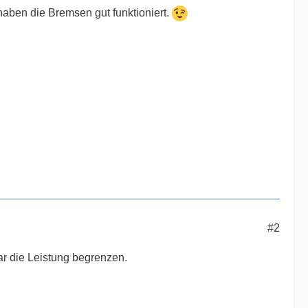
haben die Bremsen gut funktioniert.
#2
r die Leistung begrenzen.