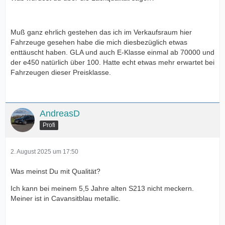
Muß ganz ehrlich gestehen das ich im Verkaufsraum hier
Fahrzeuge gesehen habe die mich diesbezüglich etwas
enttäuscht haben. GLA und auch E-Klasse einmal ab 70000 und
der e450 natürlich über 100. Hatte echt etwas mehr erwartet bei
Fahrzeugen dieser Preisklasse.
AndreasD
Profi
2. August 2025 um 17:50
Was meinst Du mit Qualität?
Ich kann bei meinem 5,5 Jahre alten S213 nicht meckern.
Meiner ist in Cavansitblau metallic.