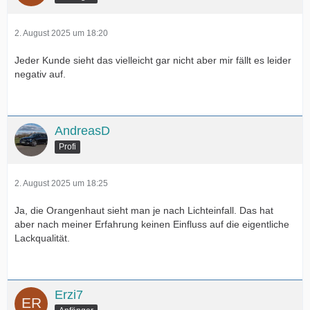
2. August 2025 um 18:20
Jeder Kunde sieht das vielleicht gar nicht aber mir fällt es leider
negativ auf.
AndreasD
Profi
2. August 2025 um 18:25
Ja, die Orangenhaut sieht man je nach Lichteinfall. Das hat
aber nach meiner Erfahrung keinen Einfluss auf die eigentliche
Lackqualität.
Erzi7