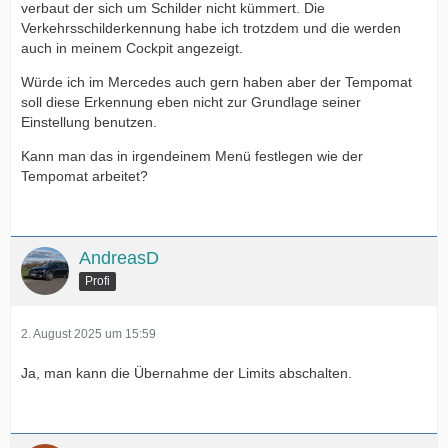
verbaut der sich um Schilder nicht kümmert. Die
Verkehrsschilderkennung habe ich trotzdem und die werden
auch in meinem Cockpit angezeigt.
Würde ich im Mercedes auch gern haben aber der Tempomat
soll diese Erkennung eben nicht zur Grundlage seiner
Einstellung benutzen.
Kann man das in irgendeinem Menü festlegen wie der
Tempomat arbeitet?
AndreasD
Profi
2. August 2025 um 15:59
Ja, man kann die Übernahme der Limits abschalten.