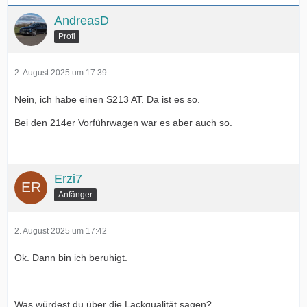
AndreasD
Profi
2. August 2025 um 17:39
Nein, ich habe einen S213 AT. Da ist es so.
Bei den 214er Vorführwagen war es aber auch so.
Erzi7
Anfänger
2. August 2025 um 17:42
Ok. Dann bin ich beruhigt.
Was würdest du über die Lackqualität sagen?