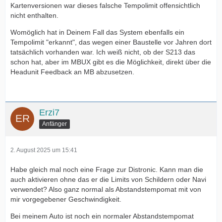
Kartenversionen war dieses falsche Tempolimit offensichtlich
nicht enthalten.
Womöglich hat in Deinem Fall das System ebenfalls ein
Tempolimit "erkannt", das wegen einer Baustelle vor Jahren dort
tatsächlich vorhanden war. Ich weiß nicht, ob der S213 das
schon hat, aber im MBUX gibt es die Möglichkeit, direkt über die
Headunit Feedback an MB abzusetzen.
Erzi7
Anfänger
2. August 2025 um 15:41
Habe gleich mal noch eine Frage zur Distronic. Kann man die
auch aktivieren ohne das er die Limits von Schildern oder Navi
verwendet? Also ganz normal als Abstandstempomat mit von
mir vorgegebener Geschwindigkeit.
Bei meinem Auto ist noch ein normaler Abstandstempomat