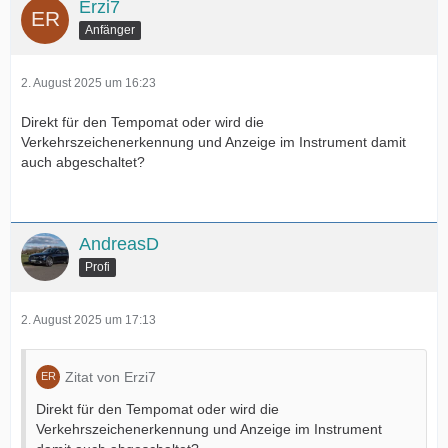
Erzi7
Anfänger
2. August 2025 um 16:23
Direkt für den Tempomat oder wird die
Verkehrszeichenerkennung und Anzeige im Instrument damit
auch abgeschaltet?
AndreasD
Profi
2. August 2025 um 17:13
Zitat von Erzi7
Direkt für den Tempomat oder wird die
Verkehrszeichenerkennung und Anzeige im Instrument