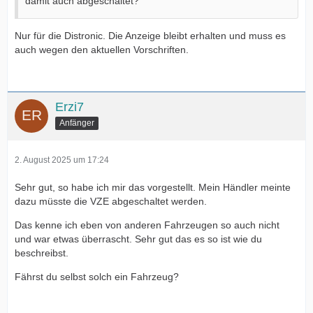
damit auch abgeschaltet?
Nur für die Distronic. Die Anzeige bleibt erhalten und muss es
auch wegen den aktuellen Vorschriften.
Erzi7
Anfänger
2. August 2025 um 17:24
Sehr gut, so habe ich mir das vorgestellt. Mein Händler meinte
dazu müsste die VZE abgeschaltet werden.
Das kenne ich eben von anderen Fahrzeugen so auch nicht
und war etwas überrascht. Sehr gut das es so ist wie du
beschreibst.
Fährst du selbst solch ein Fahrzeug?