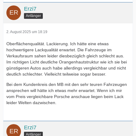
Erzi7
Anfänger
2. August 2025 um 18:19
Oberflächenqualität. Lackierung. Ich hätte eine etwas
hochwertigere Lackqualität erwartet. Die Fahrzeuge im
Verkaufsraum sahen leider diesbezüglich gleich schlecht aus.
Im richtigen Licht deutliche Orangenhautstruktur wie ich sie bei
günstigeren Autos auch habe allerdings vergleichbar und nicht
deutlich schlechter. Vielleicht teilweise sogar besser.
Bei dem Kundenkreis den MB mit den sehr teuren Fahrzeugen
ansprechen will hätte ich etwas mehr erwartet. Wenn ich mir
vom Preis vergleichbare Porsche anschaue liegen beim Lack
leider Welten dazwischen.
Erzi7
Anfänger