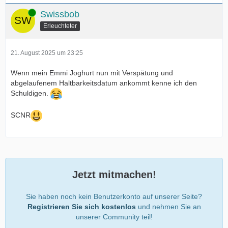
Online
Swissbob
Erleuchteter
21. August 2025 um 23:25
Wenn mein Emmi Joghurt nun mit Verspätung und
abgelaufenem Haltbarkeitsdatum ankommt kenne ich den
Schuldigen.
SCNR
Jetzt mitmachen!
Sie haben noch kein Benutzerkonto auf unserer Seite?
Registrieren Sie sich kostenlos
und nehmen Sie an
unserer Community teil!