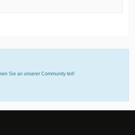
en Sie an unserer Community teil!