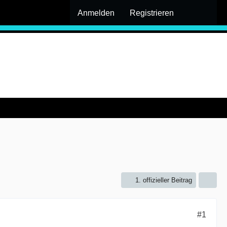
Anmelden
Registrieren
1. offizieller Beitrag
#1