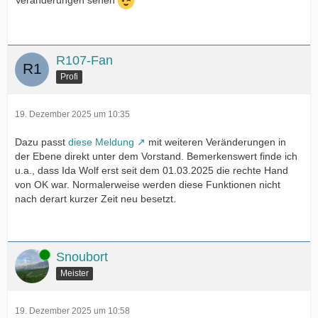
Veränderungen sehen
R107-Fan
Profi
19. Dezember 2025 um 10:35
Dazu passt
diese Meldung
mit weiteren Veränderungen in
der Ebene direkt unter dem Vorstand. Bemerkenswert finde ich
u.a., dass Ida Wolf erst seit dem 01.03.2025 die rechte Hand
von OK war. Normalerweise werden diese Funktionen nicht
nach derart kurzer Zeit neu besetzt.
Online
Snoubort
Meister
19. Dezember 2025 um 10:58