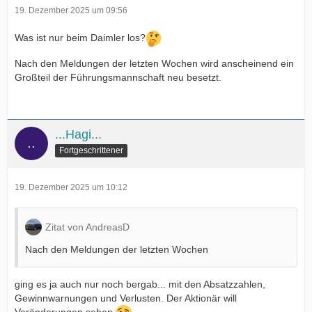
19. Dezember 2025 um 09:56
Was ist nur beim Daimler los?
Nach den Meldungen der letzten Wochen wird anscheinend ein
Großteil der Führungsmannschaft neu besetzt.
...Hagi...
Fortgeschrittener
19. Dezember 2025 um 10:12
Zitat von AndreasD
Nach den Meldungen der letzten Wochen
ging es ja auch nur noch bergab... mit den Absatzzahlen,
Gewinnwarnungen und Verlusten. Der Aktionär will