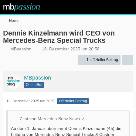
News
Dennis Kinzelmann wird CEO von
Mercedes-Benz Special Trucks
MBpassion
18. Dezember 2025 um 20:58
1. offizieller Beitrag
MBpassion
OnlineBot
18. Dezember 2025 um 20:58
Offizieller Beitrag
Zitat von Mercedes-Benz News
Ab dem 1. Januar übernimmt Dennis Kinzelmann (45) die
Leitung von Mercedes-Benz Special Trucks & Custom