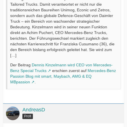
Tailored Trucks. Damit verantwortet er nicht nur die
traditionsreichen Baureihen Unimog, Econic und Zetros,
sondern auch das globale Defence-Geschäft von Daimler
Truck – ein Bereich von wachsender strategischer
Bedeutung. Kinzelmann wird in seiner neuen Funktion
direkt an Achim Puchert, CEO Mercedes-Benz Trucks,
berichten. Der Führungswechsel markiert zugleich den
nächsten Karriereschritt für Franziska Cusumano (36), die
den Bereich bislang erfolgreich geleitet hat. Sie wird zum
[…]
Der Beitrag
Dennis Kinzelmann wird CEO von Mercedes-
Benz Special Trucks
erschien zuerst auf
Mercedes-Benz
Passion Blog mit smart, Maybach, AMG & EQ
MBpassion
.
AndreasD
Profi