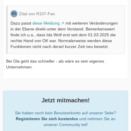
Zitat von R107-Fan
Dazu passt
diese Meldung
mit weiteren Veränderungen
in der Ebene direkt unter dem Vorstand. Bemerkenswert
finde ich u.a., dass Ida Wolf erst seit dem 01.03.2025 die
rechte Hand von OK war. Normalerweise werden diese
Funktionen nicht nach derart kurzer Zeit neu besetzt.
Bei Ola geht das schneller - als wäre es sein eigenes
Unternehmen.
Jetzt mitmachen!
Sie haben noch kein Benutzerkonto auf unserer Seite?
Registrieren Sie sich kostenlos
und nehmen Sie an
unserer Community teil!