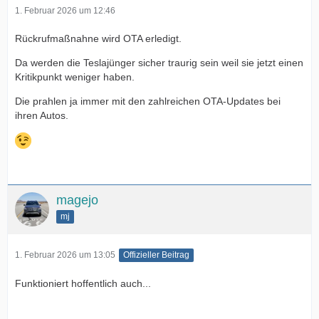
1. Februar 2026 um 12:46
Rückrufmaßnahne wird OTA erledigt.
Da werden die Teslajünger sicher traurig sein weil sie jetzt einen
Kritikpunkt weniger haben.
Die prahlen ja immer mit den zahlreichen OTA-Updates bei
ihren Autos.
magejo
mj
1. Februar 2026 um 13:05
Offizieller Beitrag
Funktioniert hoffentlich auch...