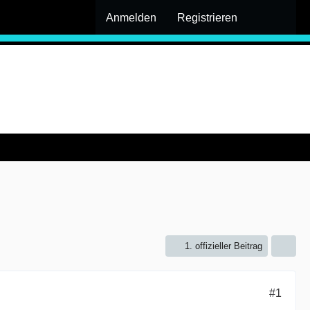
Anmelden
Registrieren
1. offizieller Beitrag
#1