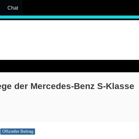
Chat
lege der Mercedes-Benz S-Klasse
Offizieller Beitrag