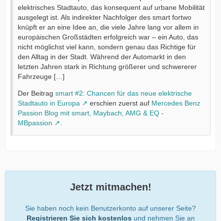
elektrisches Stadtauto, das konsequent auf urbane Mobilität
ausgelegt ist. Als indirekter Nachfolger des smart fortwo
knüpft er an eine Idee an, die viele Jahre lang vor allem in
europäischen Großstädten erfolgreich war – ein Auto, das
nicht möglichst viel kann, sondern genau das Richtige für
den Alltag in der Stadt. Während der Automarkt in den
letzten Jahren stark in Richtung größerer und schwererer
Fahrzeuge […]
Der Beitrag
smart #2: Chancen für das neue elektrische
Stadtauto in Europa
erschien zuerst auf
Mercedes Benz
Passion Blog mit smart, Maybach, AMG & EQ -
MBpassion
.
Jetzt mitmachen!
Sie haben noch kein Benutzerkonto auf unserer Seite?
Registrieren Sie sich kostenlos
und nehmen Sie an