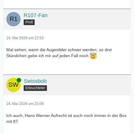
R107-Fan
Profi
16. Mai 2026 um 22:53
Mal sehen, wann die Augenlider schwer werden, so drei
Stündchen gebe ich mir auf jeden Fall noch
Online
Swissbob
Erleuchteter
16. Mai 2026 um 23:09
Ich auch, Hans Werner Aufrecht ist auch noch immer in der Box
mit 87.