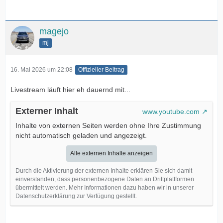
magejo
mj
16. Mai 2026 um 22:08
Offizieller Beitrag
Livestream läuft hier eh dauernd mit...
Externer Inhalt
www.youtube.com
Inhalte von externen Seiten werden ohne Ihre Zustimmung
nicht automatisch geladen und angezeigt.
Alle externen Inhalte anzeigen
Durch die Aktivierung der externen Inhalte erklären Sie sich damit
einverstanden, dass personenbezogene Daten an Drittplattformen
übermittelt werden. Mehr Informationen dazu haben wir in unserer
Datenschutzerklärung zur Verfügung gestellt.