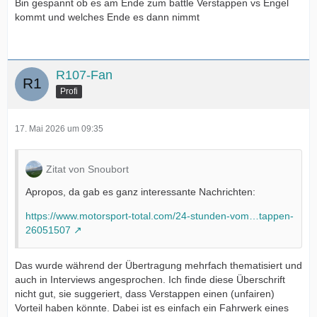
Bin gespannt ob es am Ende zum battle Verstappen vs Engel
kommt und welches Ende es dann nimmt
R107-Fan
Profi
17. Mai 2026 um 09:35
Zitat von Snoubort
Apropos, da gab es ganz interessante Nachrichten:
https://www.motorsport-total.com/24-stunden-vom…tappen-
26051507
Das wurde während der Übertragung mehrfach thematisiert und
auch in Interviews angesprochen. Ich finde diese Überschrift
nicht gut, sie suggeriert, dass Verstappen einen (unfairen)
Vorteil haben könnte. Dabei ist es einfach ein Fahrwerk eines