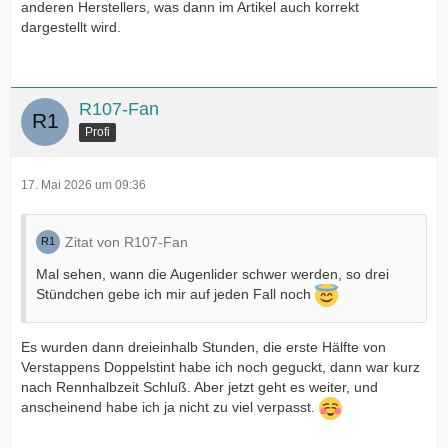
anderen Herstellers, was dann im Artikel auch korrekt
dargestellt wird.
R107-Fan
Profi
17. Mai 2026 um 09:36
Zitat von R107-Fan
Mal sehen, wann die Augenlider schwer werden, so drei
Stündchen gebe ich mir auf jeden Fall noch
Es wurden dann dreieinhalb Stunden, die erste Hälfte von
Verstappens Doppelstint habe ich noch geguckt, dann war kurz
nach Rennhalbzeit Schluß. Aber jetzt geht es weiter, und
anscheinend habe ich ja nicht zu viel verpasst.