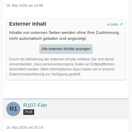
16. Mai 2026 um 19:48
Externer Inhalt
x.com
Inhalte von externen Seiten werden ohne Ihre Zustimmung
nicht automatisch geladen und angezeigt.
Alle externen Inhalte anzeigen
Durch die Aktivierung der externen Inhalte erklären Sie sich damit
einverstanden, dass personenbezogene Daten an Drittplattformen
übermittelt werden. Mehr Informationen dazu haben wir in unserer
Datenschutzerklärung zur Verfügung gestellt.
R107-Fan
Profi
16. Mai 2026 um 20:14