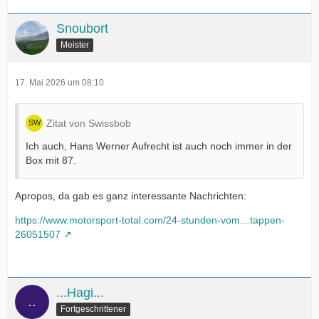
Snoubort
Meister
17. Mai 2026 um 08:10
Zitat von Swissbob
Ich auch, Hans Werner Aufrecht ist auch noch immer in der
Box mit 87.
Apropos, da gab es ganz interessante Nachrichten:
https://www.motorsport-total.com/24-stunden-vom…tappen-
26051507
...Hagi...
Fortgeschrittener