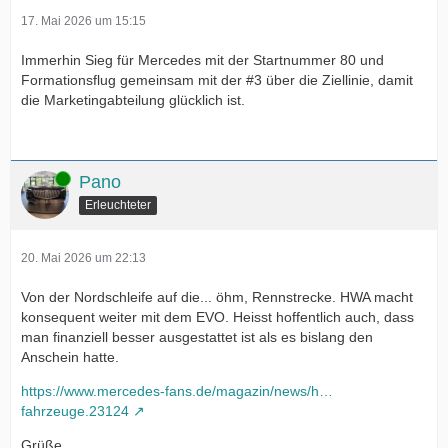
17. Mai 2026 um 15:15
Immerhin Sieg für Mercedes mit der Startnummer 80 und
Formationsflug gemeinsam mit der #3 über die Ziellinie, damit
die Marketingabteilung glücklich ist.
Online
Pano
Erleuchteter
20. Mai 2026 um 22:13
Von der Nordschleife auf die... öhm, Rennstrecke. HWA macht
konsequent weiter mit dem EVO. Heisst hoffentlich auch, dass
man finanziell besser ausgestattet ist als es bislang den
Anschein hatte.
https://www.mercedes-fans.de/magazin/news/h…
fahrzeuge.23124
Grüße