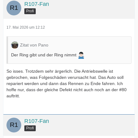
R107-Fan
Profi
17. Mai 2026 um 12:12
Zitat von Pano
Der Ring gibt und der Ring nimmt
So isses. Trotzdem sehr ärgerlich. Die Antriebswelle ist
gebrochen, was Folgeschäden verursacht hat. Das Auto soll
repariert werden und dann das Rennen zu Ende fahren. Ich
hoffe nur, dass der gleiche Defekt nicht auch noch an der #80
auftritt.
R107-Fan
Profi