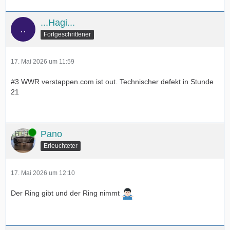
...Hagi...
Fortgeschrittener
17. Mai 2026 um 11:59
#3 WWR verstappen.com ist out. Technischer defekt in Stunde
21
Online
Pano
Erleuchteter
17. Mai 2026 um 12:10
Der Ring gibt und der Ring nimmt