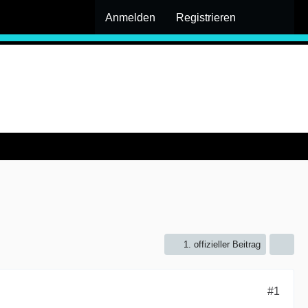
Anmelden
Registrieren
1. offizieller Beitrag
#1