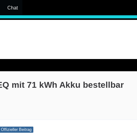
Chat
Q mit 71 kWh Akku bestellbar
Offizieller Beitrag