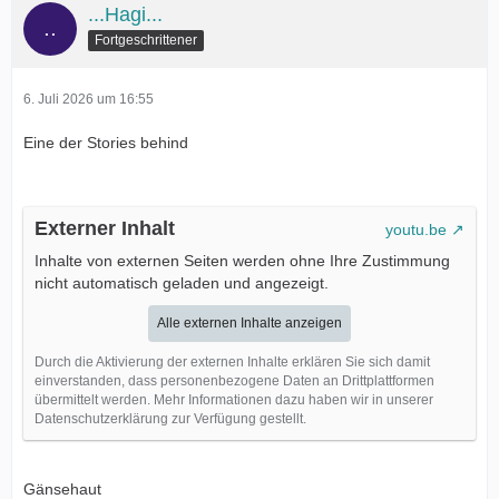
...Hagi...
Fortgeschrittener
6. Juli 2026 um 16:55
Eine der Stories behind
Externer Inhalt
youtu.be
Inhalte von externen Seiten werden ohne Ihre Zustimmung
nicht automatisch geladen und angezeigt.
Alle externen Inhalte anzeigen
Durch die Aktivierung der externen Inhalte erklären Sie sich damit
einverstanden, dass personenbezogene Daten an Drittplattformen
übermittelt werden. Mehr Informationen dazu haben wir in unserer
Datenschutzerklärung zur Verfügung gestellt.
Gänsehaut