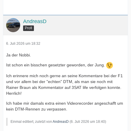
AndreasD
Profi
6. Juli 2026 um 18:32
Ja der Nobbi.
Ist schon ein bisschen gesetzter geworden, der Jung.
Ich erinnere mich noch gerne an seine Kommentare bei der F1
und vor allem bei der "echten" DTM, als man sie noch mit
Rainer Braun als Kommentator auf 3SAT life verfolgen konnte.
Herrlich!
Ich habe mir damals extra einen Videorecorder angeschafft um
kein DTM-Rennen zu verpassen.
Einmal editiert, zuletzt von
AndreasD
(
6. Juli 2026 um 18:40
)