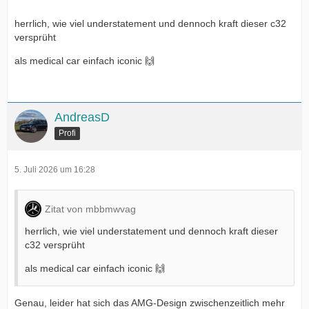
herrlich, wie viel understatement und dennoch kraft dieser c32
versprüht
als medical car einfach iconic 🙌
AndreasD
Profi
5. Juli 2026 um 16:28
Zitat von mbbmwvag
herrlich, wie viel understatement und dennoch kraft dieser
c32 versprüht
als medical car einfach iconic 🙌
Genau, leider hat sich das AMG-Design zwischenzeitlich mehr