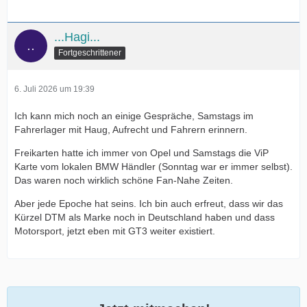
...Hagi...
Fortgeschrittener
6. Juli 2026 um 19:39
Ich kann mich noch an einige Gespräche, Samstags im
Fahrerlager mit Haug, Aufrecht und Fahrern erinnern.
Freikarten hatte ich immer von Opel und Samstags die ViP
Karte vom lokalen BMW Händler (Sonntag war er immer selbst).
Das waren noch wirklich schöne Fan-Nahe Zeiten.
Aber jede Epoche hat seins. Ich bin auch erfreut, dass wir das
Kürzel DTM als Marke noch in Deutschland haben und dass
Motorsport, jetzt eben mit GT3 weiter existiert.