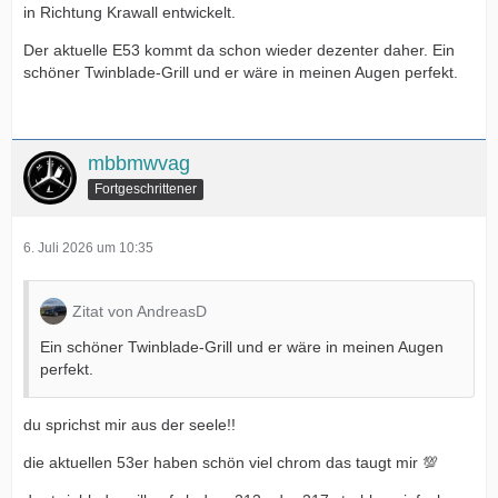
in Richtung Krawall entwickelt.
Der aktuelle E53 kommt da schon wieder dezenter daher. Ein
schöner Twinblade-Grill und er wäre in meinen Augen perfekt.
mbbmwvag
Fortgeschrittener
6. Juli 2026 um 10:35
Zitat von AndreasD
Ein schöner Twinblade-Grill und er wäre in meinen Augen
perfekt.
du sprichst mir aus der seele!!
die aktuellen 53er haben schön viel chrom das taugt mir 💯