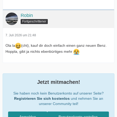
Robin
Fortgeschrittener
7. Juli 2026 um 21:48
Ola la
(cht), kauf dir doch einfach einen ganz neuen Benz.
Hoppla, gibt ja nichts ebenbürtiges mehr
Jetzt mitmachen!
Sie haben noch kein Benutzerkonto auf unserer Seite?
Registrieren Sie sich kostenlos
und nehmen Sie an
unserer Community teil!
Anmelden
Benutzerkonto erstellen