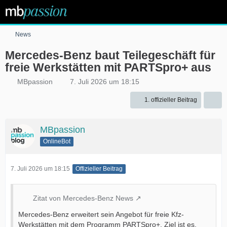
News
Mercedes-Benz baut Teilegeschäft für
freie Werkstätten mit PARTSpro+ aus
MBpassion
7. Juli 2026 um 18:15
1. offizieller Beitrag
MBpassion
OnlineBot
7. Juli 2026 um 18:15
Offizieller Beitrag
Zitat von Mercedes-Benz News
Mercedes-Benz erweitert sein Angebot für freie Kfz-
Werkstätten mit dem Programm PARTSpro+. Ziel ist es,