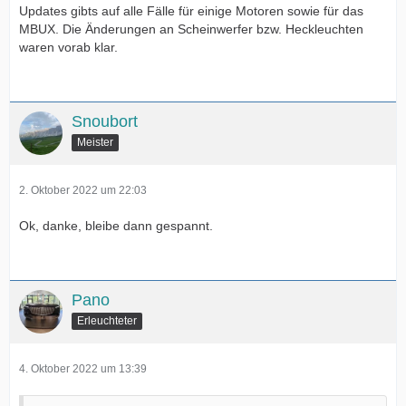
Updates gibts auf alle Fälle für einige Motoren sowie für das
MBUX. Die Änderungen an Scheinwerfer bzw. Heckleuchten
waren vorab klar.
Snoubort
Meister
2. Oktober 2022 um 22:03
Ok, danke, bleibe dann gespannt.
Pano
Erleuchteter
4. Oktober 2022 um 13:39