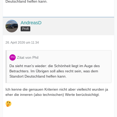
Deutschland helfen kann.
AndreasD
Profi
26. April 2026 um 11:34
Zitat von Phil
Da sieht man's wieder: die Schönheit liegt im Auge des
Betrachters. Im Übrigen soll alles recht sein, was dem
Standort Deutschland helfen kann.
Ich kenne die genauen Kriterien nicht aber vielleicht wurden ja
eher die inneren (also technischen) Werte berücksichtigt.