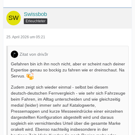
Swissbob
Erleuchteter
25. April 2026 um 05:21
Zitat von driv3r
Gefahren bin ich ihn noch nicht, aber er scheint nach deiner
Expertise genau so bockig zu fahren wie er dreinschaut. Na
Servus.
Zudem zeigt sich wieder einmal - selbst bei diesem
deutsch-deutschen Fernvergleich - wie sehr sich Fahrzeuge
beim Fahren, im Alltag unterscheiden und wie gleichzeitig
medial (leider) immer sehr auf Katalogwerte,
Pressemappen und kurze Messeeindrücke einer einzelnen
dargestellten Konfiguration abgestellt wird und daraus
sogleich ein vernichtendes Urteil über die gesamte Marke
orakelt wird. Ebenso nachteilig insbesondere in der