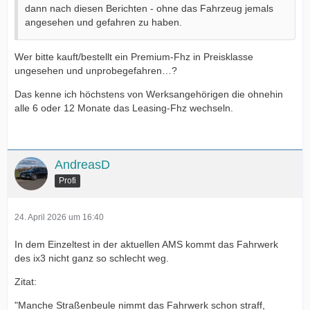
dann nach diesen Berichten - ohne das Fahrzeug jemals
angesehen und gefahren zu haben.
Wer bitte kauft/bestellt ein Premium-Fhz in Preisklasse
ungesehen und unprobegefahren…?
Das kenne ich höchstens von Werksangehörigen die ohnehin
alle 6 oder 12 Monate das Leasing-Fhz wechseln.
AndreasD
Profi
24. April 2026 um 16:40
In dem Einzeltest in der aktuellen AMS kommt das Fahrwerk
des ix3 nicht ganz so schlecht weg.
Zitat:
"Manche Straßenbeule nimmt das Fahrwerk schon straff,