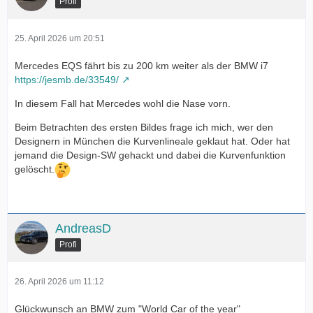
Profi
25. April 2026 um 20:51
Mercedes EQS fährt bis zu 200 km weiter als der BMW i7
https://jesmb.de/33549/
In diesem Fall hat Mercedes wohl die Nase vorn.
Beim Betrachten des ersten Bildes frage ich mich, wer den
Designern in München die Kurvenlineale geklaut hat. Oder hat
jemand die Design-SW gehackt und dabei die Kurvenfunktion
gelöscht.
AndreasD
Profi
26. April 2026 um 11:12
Glückwunsch an BMW zum "World Car of the year"