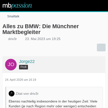
Smalltalk
Alles zu BMW: Die Münchner
Marktbegleiter
driv3r
23. Mai 2023 um 19:25
Jorge22
Profi
24. April 2026 um 16:19
Zitat von driv3r
Ebenso nachteilig insbesondere in der heutigen Zeit: Viele
Kunden (je nach Region mehr oder weniger) entscheiden