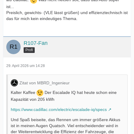
ist...
Preislich, gewichts- (VLE lässt grüßen) und effizienztechnisch ist
das für mich kein eindeutiges Thema.
R107-Fan
Profi
29. April 2026 um 14:28
Zitat von MBRD_Ingenieur
Kalter Kaffee
Der Escalade IQ hat heute schon eine
Kapazität von 205 kWh
https://www.cadillac.com/electric/escalade-iq/specs
Und Spaß beiseite, das Rennen um immer größere Akkus
ist in meinen Augen Quatsch. Viel entscheidender wird in
der Weiterentwicklung die Effizienz der Fahrzeuge, die