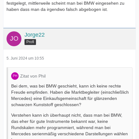
festgelegt, mittlerweile scheint man bei BMW eingesehen zu
haben dass man da irgendwo falsch abgebogen ist.
Jorge22
Profi
5. Juni 2024 um 10:55
Zitat von Phil
Bei dem, was bei BMW geschieht, kann ich keine rechte
Freude empfinden. Haben die Marktbegleiter (einschließlich
Mercedes) eine Einkaufsgemeinschaft für glänzenden
schwarzen Kunststoff geschlossen?
Verstehen kann ich überhaupt nicht, dass man bei BMW,
das eher für gute Instrumente bekannt war, keine
Rundskalen mehr programmiert, während man bei
Mercedes serienmäßig verschiedene Darstellungen wählen