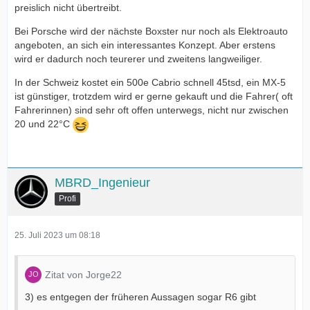
preislich nicht übertreibt.
Bei Porsche wird der nächste Boxster nur noch als Elektroauto
angeboten, an sich ein interessantes Konzept. Aber erstens
wird er dadurch noch teurerer und zweitens langweiliger.
In der Schweiz kostet ein 500e Cabrio schnell 45tsd, ein MX-5
ist günstiger, trotzdem wird er gerne gekauft und die Fahrer( oft
Fahrerinnen) sind sehr oft offen unterwegs, nicht nur zwischen
20 und 22°C
MBRD_Ingenieur
Profi
25. Juli 2023 um 08:18
Zitat von Jorge22
3) es entgegen der früheren Aussagen sogar R6 gibt