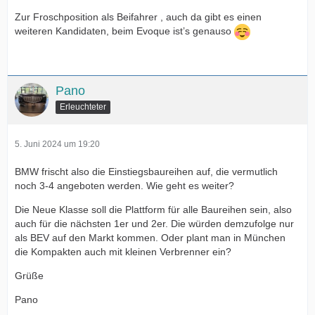
Zur Froschposition als Beifahrer , auch da gibt es einen
weiteren Kandidaten, beim Evoque ist’s genauso
Pano
Erleuchteter
5. Juni 2024 um 19:20
BMW frischt also die Einstiegsbaureihen auf, die vermutlich
noch 3-4 angeboten werden. Wie geht es weiter?
Die Neue Klasse soll die Plattform für alle Baureihen sein, also
auch für die nächsten 1er und 2er. Die würden demzufolge nur
als BEV auf den Markt kommen. Oder plant man in München
die Kompakten auch mit kleinen Verbrenner ein?
Grüße
Pano