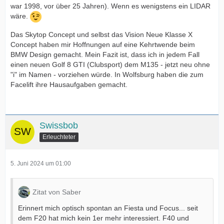
war 1998, vor über 25 Jahren). Wenn es wenigstens ein LIDAR
wäre.
Das Skytop Concept und selbst das Vision Neue Klasse X
Concept haben mir Hoffnungen auf eine Kehrtwende beim
BMW Design gemacht. Mein Fazit ist, dass ich in jedem Fall
einen neuen Golf 8 GTI (Clubsport) dem M135 - jetzt neu ohne
"i" im Namen - vorziehen würde. In Wolfsburg haben die zum
Facelift ihre Hausaufgaben gemacht.
Swissbob
Erleuchteter
5. Juni 2024 um 01:00
Zitat von Saber
Erinnert mich optisch spontan an Fiesta und Focus... seit
dem F20 hat mich kein 1er mehr interessiert. F40 und