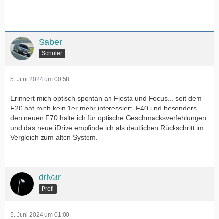
Saber
Schüler
5. Juni 2024 um 00:58
Erinnert mich optisch spontan an Fiesta und Focus... seit dem
F20 hat mich kein 1er mehr interessiert. F40 und besonders
den neuen F70 halte ich für optische Geschmacksverfehlungen
und das neue iDrive empfinde ich als deutlichen Rückschritt im
Vergleich zum alten System.
driv3r
Profi
5. Juni 2024 um 01:00