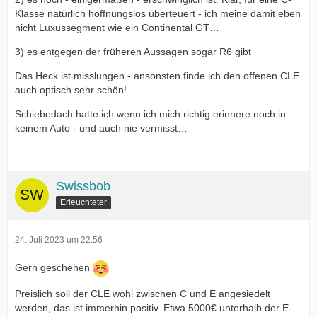
Klasse natürlich hoffnungslos überteuert - ich meine damit eben
nicht Luxussegment wie ein Continental GT…
3) es entgegen der früheren Aussagen sogar R6 gibt
Das Heck ist misslungen - ansonsten finde ich den offenen CLE
auch optisch sehr schön!
Schiebedach hatte ich wenn ich mich richtig erinnere noch in
keinem Auto - und auch nie vermisst…
Swissbob
Erleuchteter
24. Juli 2023 um 22:56
Gern geschehen
Preislich soll der CLE wohl zwischen C und E angesiedelt
werden, das ist immerhin positiv. Etwa 5000€ unterhalb der E-