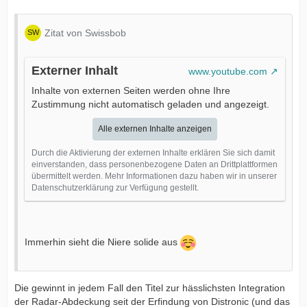
Zitat von Swissbob
Externer Inhalt
www.youtube.com
Inhalte von externen Seiten werden ohne Ihre
Zustimmung nicht automatisch geladen und angezeigt.
Alle externen Inhalte anzeigen
Durch die Aktivierung der externen Inhalte erklären Sie sich damit
einverstanden, dass personenbezogene Daten an Drittplattformen
übermittelt werden. Mehr Informationen dazu haben wir in unserer
Datenschutzerklärung zur Verfügung gestellt.
Immerhin sieht die Niere solide aus
Die gewinnt in jedem Fall den Titel zur hässlichsten Integration
der Radar-Abdeckung seit der Erfindung von Distronic (und das