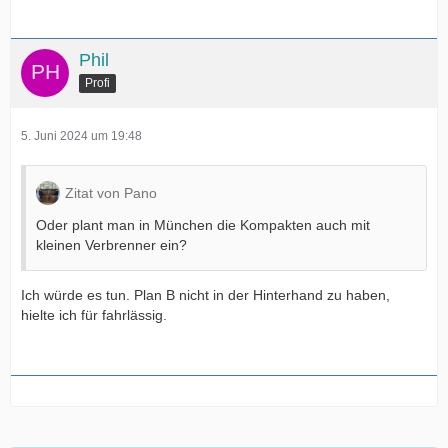
Phil
Profi
5. Juni 2024 um 19:48
Zitat von Pano
Oder plant man in München die Kompakten auch mit
kleinen Verbrenner ein?
Ich würde es tun. Plan B nicht in der Hinterhand zu haben,
hielte ich für fahrlässig.