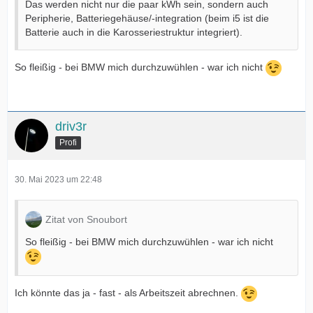
Das werden nicht nur die paar kWh sein, sondern auch
Peripherie, Batteriegehäuse/-integration (beim i5 ist die
Batterie auch in die Karosseriestruktur integriert).
So fleißig - bei BMW mich durchzuwühlen - war ich nicht
driv3r
Profi
30. Mai 2023 um 22:48
Zitat von Snoubort
So fleißig - bei BMW mich durchzuwühlen - war ich nicht
Ich könnte das ja - fast - als Arbeitszeit abrechnen.