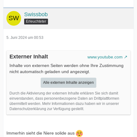
Swissbob
Erleuchteter
5. Juni 2024 um 00:53
Externer Inhalt
www.youtube.com
Inhalte von externen Seiten werden ohne Ihre Zustimmung
nicht automatisch geladen und angezeigt.
Alle externen Inhalte anzeigen
Durch die Aktivierung der externen Inhalte erklären Sie sich damit
einverstanden, dass personenbezogene Daten an Drittplattformen
übermittelt werden. Mehr Informationen dazu haben wir in unserer
Datenschutzerklärung zur Verfügung gestellt.
Immerhin sieht die Niere solide aus