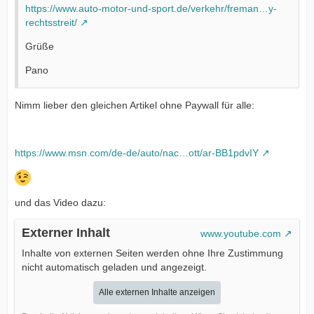
https://www.auto-motor-und-sport.de/verkehr/freman…y-
rechtsstreit/
Grüße
Pano
Nimm lieber den gleichen Artikel ohne Paywall für alle:
https://www.msn.com/de-de/auto/nac…ott/ar-BB1pdvIY
und das Video dazu:
Externer Inhalt
www.youtube.com
Inhalte von externen Seiten werden ohne Ihre Zustimmung
nicht automatisch geladen und angezeigt.
Alle externen Inhalte anzeigen