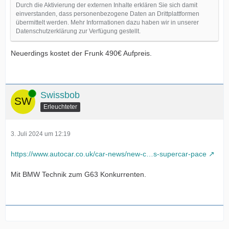
Durch die Aktivierung der externen Inhalte erklären Sie sich damit
einverstanden, dass personenbezogene Daten an Drittplattformen
übermittelt werden. Mehr Informationen dazu haben wir in unserer
Datenschutzerklärung zur Verfügung gestellt.
Neuerdings kostet der Frunk 490€ Aufpreis.
Online
Swissbob
Erleuchteter
3. Juli 2024 um 12:19
https://www.autocar.co.uk/car-news/new-c…s-supercar-pace
Mit BMW Technik zum G63 Konkurrenten.