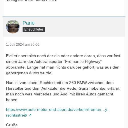
Pano
Erleuchteter
1. Juli 2024 um 20:06
Evtl erinnert sich noch der ein oder andere daran, dass vor fast
einem Jahr der Autotransporter "Fremantle Highway"
abbrannte. Lange hat man nichts darüber gehört, was aus den
geborgenen Autos wurde.
Nun ist von einem Rechtsstreit um 260 BMW zwischen dem
Hersteller und dem Aufkäufer die Rede. Ganz nebenbei erfährt
man noch was Mercedes und Audi mit ihren Autos gemacht
haben.
https://www.auto-motor-und-sport.de/verkehr/freman…y-
rechtsstreit/
Grüße