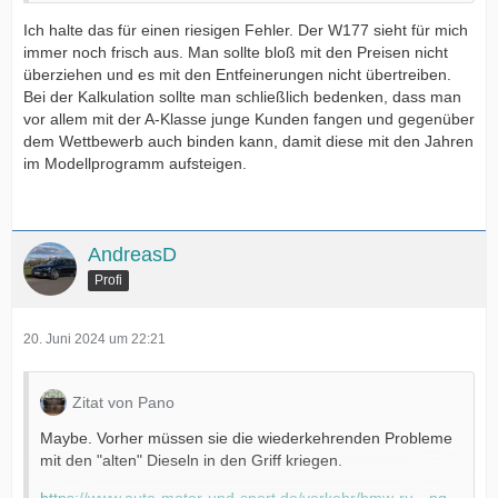
Ich halte das für einen riesigen Fehler. Der W177 sieht für mich
immer noch frisch aus. Man sollte bloß mit den Preisen nicht
überziehen und es mit den Entfeinerungen nicht übertreiben.
Bei der Kalkulation sollte man schließlich bedenken, dass man
vor allem mit der A-Klasse junge Kunden fangen und gegenüber
dem Wettbewerb auch binden kann, damit diese mit den Jahren
im Modellprogramm aufsteigen.
AndreasD
Profi
20. Juni 2024 um 22:21
Zitat von Pano
Maybe. Vorher müssen sie die wiederkehrenden Probleme
mit den "alten" Dieseln in den Griff kriegen.