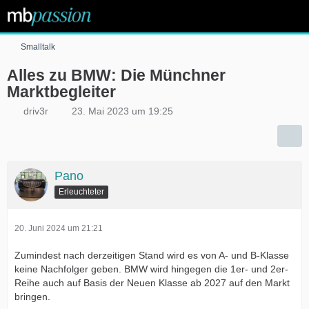
Smalltalk
Alles zu BMW: Die Münchner
Marktbegleiter
driv3r
23. Mai 2023 um 19:25
Pano
Erleuchteter
20. Juni 2024 um 21:21
Zumindest nach derzeitigen Stand wird es von A- und B-Klasse
keine Nachfolger geben. BMW wird hingegen die 1er- und 2er-
Reihe auch auf Basis der Neuen Klasse ab 2027 auf den Markt
bringen.