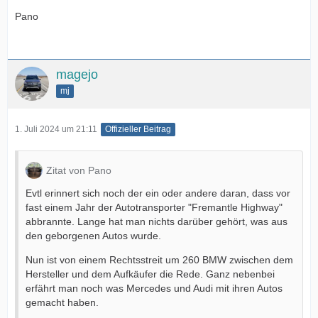
Pano
magejo
mj
1. Juli 2024 um 21:11
Offizieller Beitrag
Zitat von Pano
Evtl erinnert sich noch der ein oder andere daran, dass vor
fast einem Jahr der Autotransporter "Fremantle Highway"
abbrannte. Lange hat man nichts darüber gehört, was aus
den geborgenen Autos wurde.
Nun ist von einem Rechtsstreit um 260 BMW zwischen dem
Hersteller und dem Aufkäufer die Rede. Ganz nebenbei
erfährt man noch was Mercedes und Audi mit ihren Autos
gemacht haben.