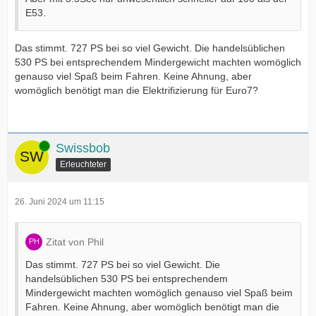
E53.
Das stimmt. 727 PS bei so viel Gewicht. Die handelsüblichen
530 PS bei entsprechendem Mindergewicht machten womöglich
genauso viel Spaß beim Fahren. Keine Ahnung, aber
womöglich benötigt man die Elektrifizierung für Euro7?
Online
Swissbob
Erleuchteter
26. Juni 2024 um 11:15
Zitat von Phil
Das stimmt. 727 PS bei so viel Gewicht. Die
handelsüblichen 530 PS bei entsprechendem
Mindergewicht machten womöglich genauso viel Spaß beim
Fahren. Keine Ahnung, aber womöglich benötigt man die