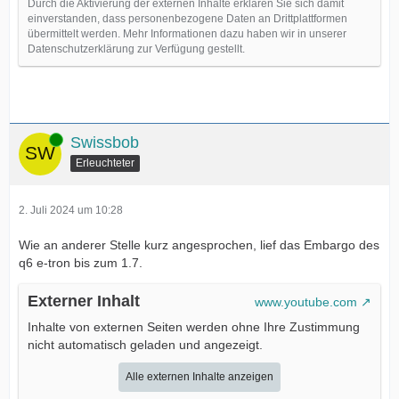
Durch die Aktivierung der externen Inhalte erklären Sie sich damit
einverstanden, dass personenbezogene Daten an Drittplattformen
übermittelt werden. Mehr Informationen dazu haben wir in unserer
Datenschutzerklärung zur Verfügung gestellt.
Online
Swissbob
Erleuchteter
2. Juli 2024 um 10:28
Wie an anderer Stelle kurz angesprochen, lief das Embargo des
q6 e-tron bis zum 1.7.
Externer Inhalt
www.youtube.com
Inhalte von externen Seiten werden ohne Ihre Zustimmung
nicht automatisch geladen und angezeigt.
Alle externen Inhalte anzeigen