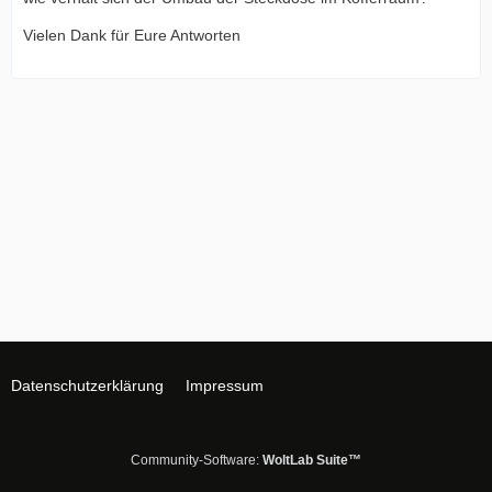
Vielen Dank für Eure Antworten
Datenschutzerklärung
Impressum
Community-Software:
WoltLab Suite™