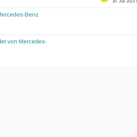
30. Juli 2023
 Mercedes-Benz
let von Mercedes-