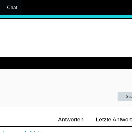
Chat
Suc
Antworten
Letzte Antwort