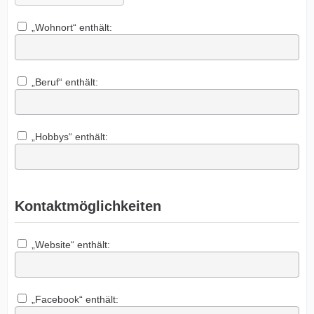
„Wohnort“ enthält:
„Beruf“ enthält:
„Hobbys“ enthält:
Kontaktmöglichkeiten
„Website“ enthält:
„Facebook“ enthält: