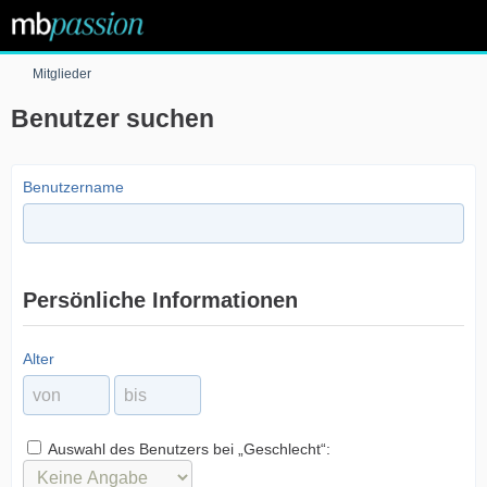
Mitglieder
Benutzer suchen
Benutzername
Persönliche Informationen
Alter
Auswahl des Benutzers bei „Geschlecht“: