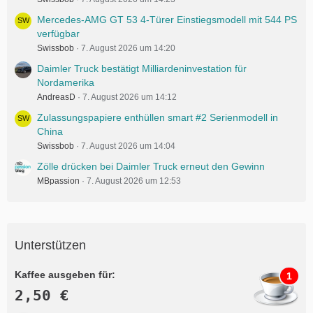
Mercedes-AMG GT 53 4-Türer Einstiegsmodell mit 544 PS
verfügbar
Swissbob
7. August 2026 um 14:20
Daimler Truck bestätigt Milliardeninvestation für
Nordamerika
AndreasD
7. August 2026 um 14:12
Zulassungspapiere enthüllen smart #2 Serienmodell in
China
Swissbob
7. August 2026 um 14:04
Zölle drücken bei Daimler Truck erneut den Gewinn
MBpassion
7. August 2026 um 12:53
Unterstützen
Kaffee ausgeben für:
1
2,50 €