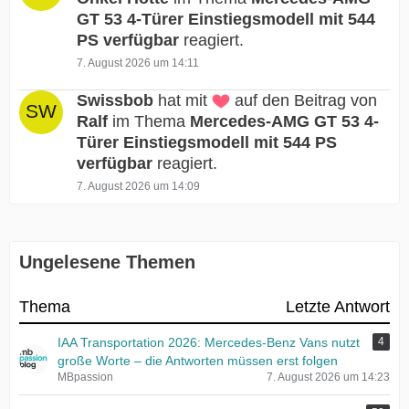
GT 53 4-Türer Einstiegsmodell mit 544
PS verfügbar
reagiert.
7. August 2026 um 14:11
Swissbob
hat mit
auf den Beitrag von
Ralf
im Thema
Mercedes-AMG GT 53 4-
Türer Einstiegsmodell mit 544 PS
verfügbar
reagiert.
7. August 2026 um 14:09
Ungelesene Themen
Thema
Letzte Antwort
IAA Transportation 2026: Mercedes-Benz Vans nutzt
4
große Worte – die Antworten müssen erst folgen
MBpassion
7. August 2026 um 14:23