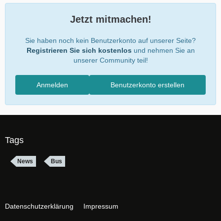
Jetzt mitmachen!
Sie haben noch kein Benutzerkonto auf unserer Seite?
Registrieren Sie sich kostenlos
und nehmen Sie an
unserer Community teil!
Anmelden
Benutzerkonto erstellen
Tags
News
Bus
Datenschutzerklärung
Impressum