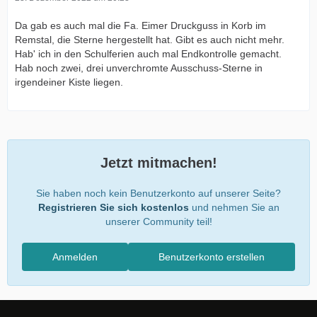
Da gab es auch mal die Fa. Eimer Druckguss in Korb im
Remstal, die Sterne hergestellt hat. Gibt es auch nicht mehr.
Hab' ich in den Schulferien auch mal Endkontrolle gemacht.
Hab noch zwei, drei unverchromte Ausschuss-Sterne in
irgendeiner Kiste liegen.
Jetzt mitmachen!
Sie haben noch kein Benutzerkonto auf unserer Seite?
Registrieren Sie sich kostenlos
und nehmen Sie an
unserer Community teil!
Anmelden
Benutzerkonto erstellen