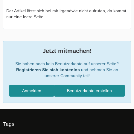
Der Artikel lässt sich bei mir irgendwie nicht aufrufen, da kommt
nur eine leere Seite
Jetzt mitmachen!
Sie haben noch kein Benutzerkonto auf unserer Seite?
Registrieren Sie sich kostenlos
und nehmen Sie an
unserer Community teil!
Anmelden
Benutzerkonto erstellen
Tags