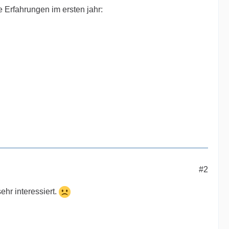
e Erfahrungen im ersten jahr:
#2
ehr interessiert.