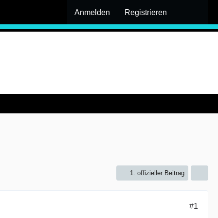
Anmelden
Registrieren
1. offizieller Beitrag
#1