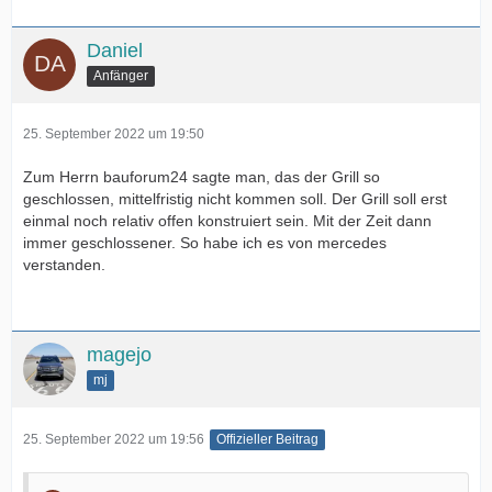
Daniel
Anfänger
25. September 2022 um 19:50
Zum Herrn bauforum24 sagte man, das der Grill so
geschlossen, mittelfristig nicht kommen soll. Der Grill soll erst
einmal noch relativ offen konstruiert sein. Mit der Zeit dann
immer geschlossener. So habe ich es von mercedes
verstanden.
magejo
mj
25. September 2022 um 19:56
Offizieller Beitrag