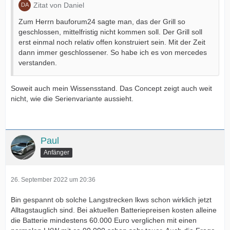
Zitat von Daniel
Zum Herrn bauforum24 sagte man, das der Grill so
geschlossen, mittelfristig nicht kommen soll. Der Grill soll
erst einmal noch relativ offen konstruiert sein. Mit der Zeit
dann immer geschlossener. So habe ich es von mercedes
verstanden.
Soweit auch mein Wissensstand. Das Concept zeigt auch weit
nicht, wie die Serienvariante aussieht.
Paul
Anfänger
26. September 2022 um 20:36
Bin gespannt ob solche Langstrecken lkws schon wirklich jetzt
Alltagstauglich sind. Bei aktuellen Batteriepreisen kosten alleine
die Batterie mindestens 60.000 Euro verglichen mit einen