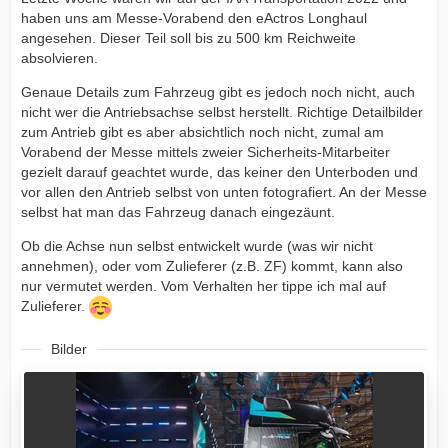
haben uns am Messe-Vorabend den eActros Longhaul
angesehen. Dieser Teil soll bis zu 500 km Reichweite
absolvieren.
Genaue Details zum Fahrzeug gibt es jedoch noch nicht, auch
nicht wer die Antriebsachse selbst herstellt. Richtige Detailbilder
zum Antrieb gibt es aber absichtlich noch nicht, zumal am
Vorabend der Messe mittels zweier Sicherheits-Mitarbeiter
gezielt darauf geachtet wurde, das keiner den Unterboden und
vor allen den Antrieb selbst von unten fotografiert. An der Messe
selbst hat man das Fahrzeug danach eingezäunt.
Ob die Achse nun selbst entwickelt wurde (was wir nicht
annehmen), oder vom Zulieferer (z.B. ZF) kommt, kann also
nur vermutet werden. Vom Verhalten her tippe ich mal auf
Zulieferer.
Bilder