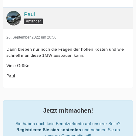
Paul
Anfänger
26. September 2022 um 20:56
Dann blieben nur noch die Fragen der hohen Kosten und wie
schnell man diese 1MW ausbauen kann.
Viele Grüße
Paul
Jetzt mitmachen!
Sie haben noch kein Benutzerkonto auf unserer Seite?
Registrieren Sie sich kostenlos
und nehmen Sie an
unserer Community teil!