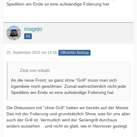
Spedition am Ende so eine aufwändige Folierung hat.
magejo
mj
25. September 2022 um 14:28
Offizieller Beitrag
Zitat von mbaiti
An die neue Front, so ganz ohne "Grill" muss man sich
irgendwie noch gewöhnen. Zumal wahrscheinlich nicht jede
Spedition am Ende so eine aufwändige Folierung hat.
Die Diskussion mit "ohne Grill" hatten wir bereits auf der Messe.
Das mit der Folierung und grundsätzlich Show, was für uns aber
auch der Grill ist. Vermutlich wird der Seriengrill durchaus
anders aussehen ...und nicht so glatt, wie in Hannover gezeigt.