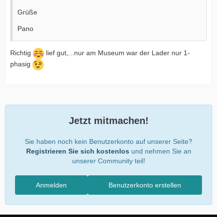
Grüße
Pano
Richtig
lief gut,...nur am Museum war der Lader nur 1-
phasig
Jetzt mitmachen!
Sie haben noch kein Benutzerkonto auf unserer Seite?
Registrieren Sie sich kostenlos
und nehmen Sie an
unserer Community teil!
Anmelden
Benutzerkonto erstellen