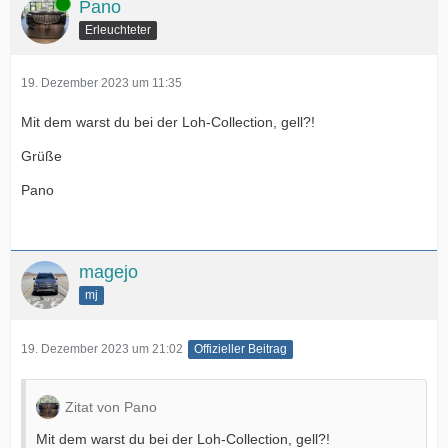
Online
Pano
Erleuchteter
19. Dezember 2023 um 11:35
Mit dem warst du bei der Loh-Collection, gell?!
Grüße
Pano
magejo
mj
19. Dezember 2023 um 21:02
Offizieller Beitrag
Zitat von Pano
Mit dem warst du bei der Loh-Collection, gell?!