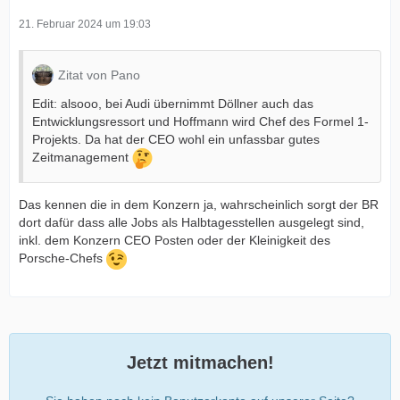
21. Februar 2024 um 19:03
Zitat von Pano
Edit: alsooo, bei Audi übernimmt Döllner auch das
Entwicklungsressort und Hoffmann wird Chef des Formel 1-
Projekts. Da hat der CEO wohl ein unfassbar gutes
Zeitmanagement
Das kennen die in dem Konzern ja, wahrscheinlich sorgt der BR
dort dafür dass alle Jobs als Halbtagesstellen ausgelegt sind,
inkl. dem Konzern CEO Posten oder der Kleinigkeit des
Porsche-Chefs
Jetzt mitmachen!