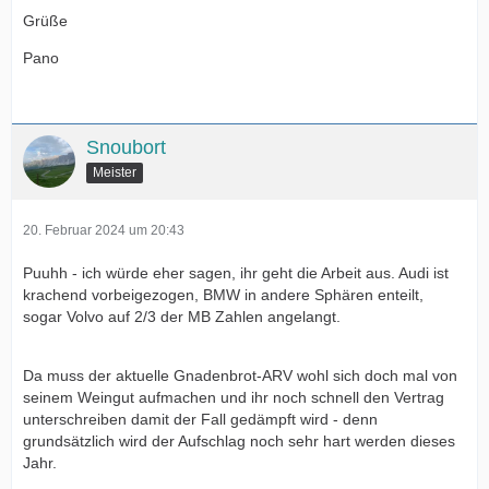
Grüße
Pano
Snoubort
Meister
20. Februar 2024 um 20:43
Puuhh - ich würde eher sagen, ihr geht die Arbeit aus. Audi ist
krachend vorbeigezogen, BMW in andere Sphären enteilt,
sogar Volvo auf 2/3 der MB Zahlen angelangt.
Da muss der aktuelle Gnadenbrot-ARV wohl sich doch mal von
seinem Weingut aufmachen und ihr noch schnell den Vertrag
unterschreiben damit der Fall gedämpft wird - denn
grundsätzlich wird der Aufschlag noch sehr hart werden dieses
Jahr.