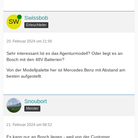
Online
Swissbob
Erleuchteter
20. Februar 2024 um 21:56
Sehr interessant.Ist es das Agenturmodell? Oder liegt es an
Bosch mit den 48V Batterien?
Von der Modellpalette her ist Mercedes Benz mit Abstand am
besten aufgestellt.
Snoubort
Meister
21. Februar 2024 um 08:52
Es kann nur an Bosch liegen - weil von der Customer