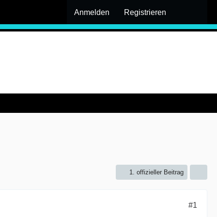
Anmelden
Registrieren
1. offizieller Beitrag
#1