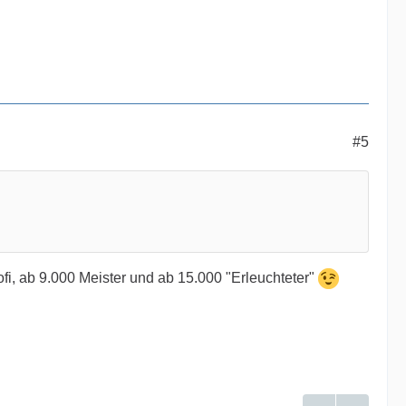
#5
ofi, ab 9.000 Meister und ab 15.000 "Erleuchteter"