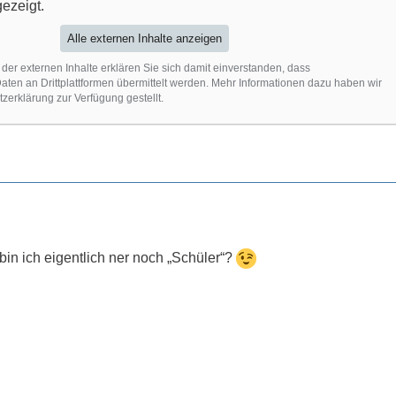
ezeigt.
Alle externen Inhalte anzeigen
 der externen Inhalte erklären Sie sich damit einverstanden, dass
en an Drittplattformen übermittelt werden. Mehr Informationen dazu haben wir
zerklärung zur Verfügung gestellt.
bin ich eigentlich ner noch „Schüler“?