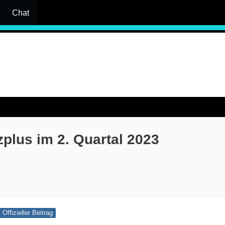
Chat
plus im 2. Quartal 2023
Offizieller Beitrag