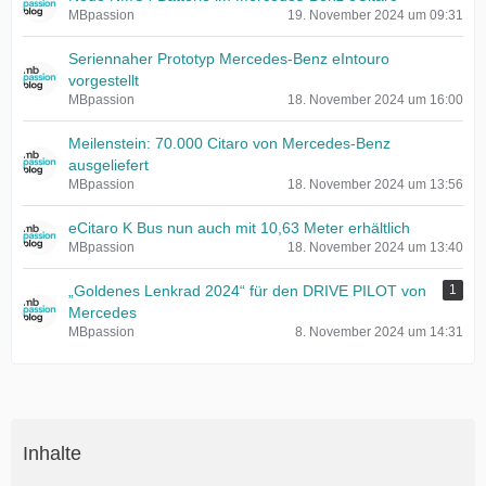
MBpassion
19. November 2024 um 09:31
Seriennaher Prototyp Mercedes-Benz eIntouro
vorgestellt
MBpassion
18. November 2024 um 16:00
Meilenstein: 70.000 Citaro von Mercedes-Benz
ausgeliefert
MBpassion
18. November 2024 um 13:56
eCitaro K Bus nun auch mit 10,63 Meter erhältlich
MBpassion
18. November 2024 um 13:40
„Goldenes Lenkrad 2024“ für den DRIVE PILOT von
1
Mercedes
MBpassion
8. November 2024 um 14:31
Inhalte