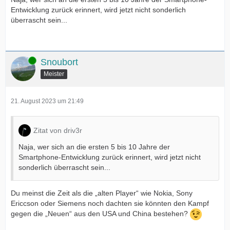
Entwicklung zurück erinnert, wird jetzt nicht sonderlich
überrascht sein...
Online
Snoubort
Meister
21. August 2023 um 21:49
Zitat von driv3r
Naja, wer sich an die ersten 5 bis 10 Jahre der
Smartphone-Entwicklung zurück erinnert, wird jetzt nicht
sonderlich überrascht sein...
Du meinst die Zeit als die „alten Player“ wie Nokia, Sony
Ericcson oder Siemens noch dachten sie könnten den Kampf
gegen die „Neuen“ aus den USA und China bestehen?