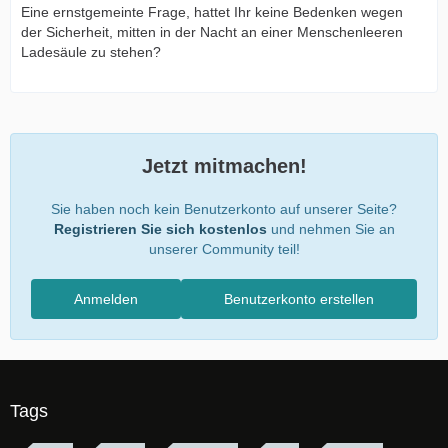
Eine ernstgemeinte Frage, hattet Ihr keine Bedenken wegen
der Sicherheit, mitten in der Nacht an einer Menschenleeren
Ladesäule zu stehen?
Jetzt mitmachen!
Sie haben noch kein Benutzerkonto auf unserer Seite?
Registrieren Sie sich kostenlos
und nehmen Sie an
unserer Community teil!
Anmelden
Benutzerkonto erstellen
Tags