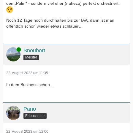
den „Palm“ - sondern viel eher (nahezu) perfekt orchestriert.
Noch 12 Tage noch durchhalten bis zur IAA, dann ist man
öffentlich schon wieder etwas schlauer…
Online
Snoubort
Meister
22. August 2023 um 11:35
In dem Business schon…
Pano
Erleuchteter
22. August 2023 um 12:00