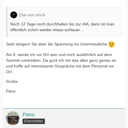
Zitat von driv3r
Noch 12 Tage noch durchhalten bis zur IAA, dann ist man
öffentlich schon wieder etwas schlauer…
Jetzt steigern Sie aber die Spannung ins Unermessliche
Am 6. werde ich vor Ort sein und mich ausführlich auf dem
Summit rumtreiben. Da guck ich mir das alles ganz genau an
und hoffe auf interessante Gespräche mit dem Personal vor
Ort.
Grüße
Pano
Pano
Erleuchteter