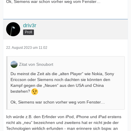
Ok, Siemens war schon vorher weg vom Fenster…
driv3r
Profi
22. August 2023 um 11:02
Zitat von Snoubort
Du meinst die Zeit als die „alten Player“ wie Nokia, Sony
Ericcson oder Siemens noch dachten sie könnten den
Kampf gegen die „Neuen“ aus den USA und China
bestehen?
Ok, Siemens war schon vorher weg vom Fenster…
Ich würde z.B. den Erfinder von iPod, iPhone und iPad erstens
nicht als „neu“ bezeichnen und zweitens hat er nicht jede der
Technologien wirklich erfunden - man erinnere sich bspw. an