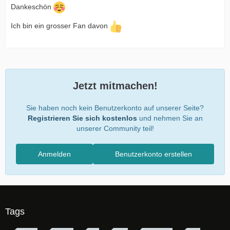
Dankeschön
Ich bin ein grosser Fan davon
Jetzt mitmachen!
Sie haben noch kein Benutzerkonto auf unserer Seite?
Registrieren Sie sich kostenlos
und nehmen Sie an
unserer Community teil!
Anmelden
Benutzerkonto erstellen
Tags