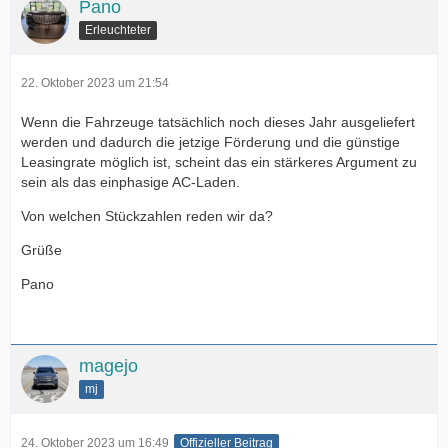
Pano
Erleuchteter
22. Oktober 2023 um 21:54
Wenn die Fahrzeuge tatsächlich noch dieses Jahr ausgeliefert
werden und dadurch die jetzige Förderung und die günstige
Leasingrate möglich ist, scheint das ein stärkeres Argument zu
sein als das einphasige AC-Laden.
Von welchen Stückzahlen reden wir da?
Grüße
Pano
magejo
mj
24. Oktober 2023 um 16:49
Offizieller Beitrag