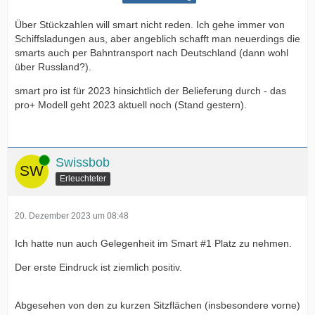
Über Stückzahlen will smart nicht reden. Ich gehe immer von
Schiffsladungen aus, aber angeblich schafft man neuerdings die
smarts auch per Bahntransport nach Deutschland (dann wohl
über Russland?).
smart pro ist für 2023 hinsichtlich der Belieferung durch - das
pro+ Modell geht 2023 aktuell noch (Stand gestern).
Online
Swissbob
Erleuchteter
20. Dezember 2023 um 08:48
Ich hatte nun auch Gelegenheit im Smart #1 Platz zu nehmen.
Der erste Eindruck ist ziemlich positiv.
Abgesehen von den zu kurzen Sitzflächen (insbesondere vorne)