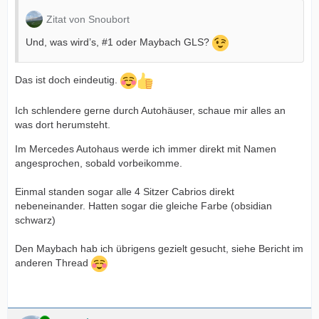
Zitat von Snoubort
Und, was wird’s, #1 oder Maybach GLS?
Das ist doch eindeutig.
Ich schlendere gerne durch Autohäuser, schaue mir alles an
was dort herumsteht.
Im Mercedes Autohaus werde ich immer direkt mit Namen
angesprochen, sobald vorbeikomme.
Einmal standen sogar alle 4 Sitzer Cabrios direkt
nebeneinander. Hatten sogar die gleiche Farbe (obsidian
schwarz)
Den Maybach hab ich übrigens gezielt gesucht, siehe Bericht im
anderen Thread