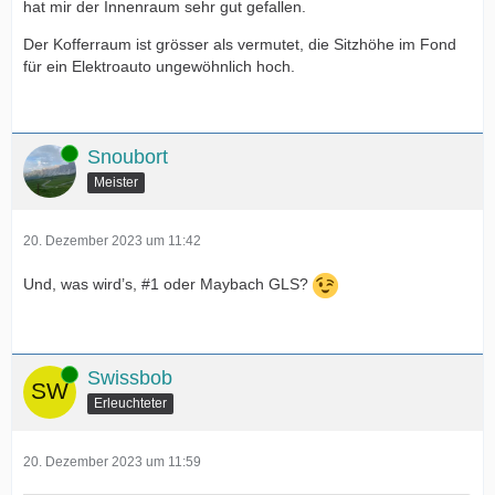
hat mir der Innenraum sehr gut gefallen.
Der Kofferraum ist grösser als vermutet, die Sitzhöhe im Fond
für ein Elektroauto ungewöhnlich hoch.
Online
Snoubort
Meister
20. Dezember 2023 um 11:42
Und, was wird’s, #1 oder Maybach GLS?
Online
Swissbob
Erleuchteter
20. Dezember 2023 um 11:59