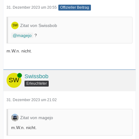
31. Dezember 2023 um 20:55
Offizieller Beitrag
Zitat von Swissbob
magejo
?
m.W.n. nicht.
Online
Swissbob
Erleuchteter
31. Dezember 2023 um 21:02
Zitat von magejo
m.W.n. nicht.