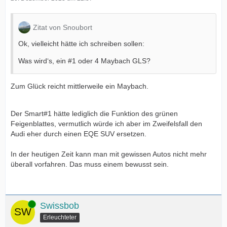
Zitat von Snoubort
Ok, vielleicht hätte ich schreiben sollen:
Was wird‘s, ein #1 oder 4 Maybach GLS?
Zum Glück reicht mittlerweile ein Maybach.
Der Smart#1 hätte lediglich die Funktion des grünen
Feigenblattes, vermutlich würde ich aber im Zweifelsfall den
Audi eher durch einen EQE SUV ersetzen.
In der heutigen Zeit kann man mit gewissen Autos nicht mehr
überall vorfahren. Das muss einem bewusst sein.
Online
Swissbob
Erleuchteter