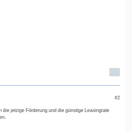
#2
 die jetzige Förderung und die günstige Leasingrate
en.