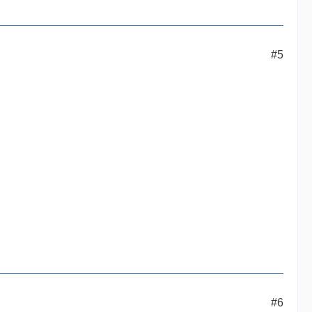
#5
#6