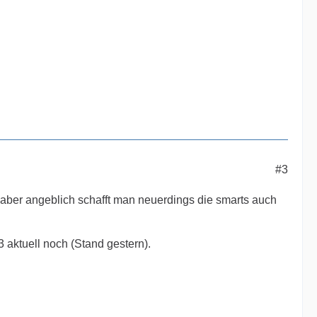
#3
 aber angeblich schafft man neuerdings die smarts auch
3 aktuell noch (Stand gestern).