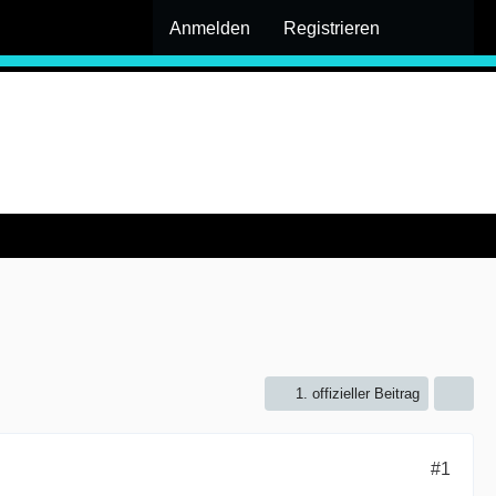
Anmelden
Registrieren
1. offizieller Beitrag
#1