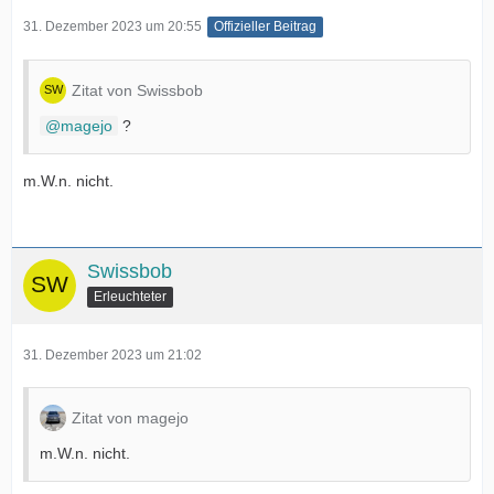
31. Dezember 2023 um 20:55
Offizieller Beitrag
Zitat von Swissbob
magejo
?
m.W.n. nicht.
Swissbob
Erleuchteter
31. Dezember 2023 um 21:02
Zitat von magejo
m.W.n. nicht.