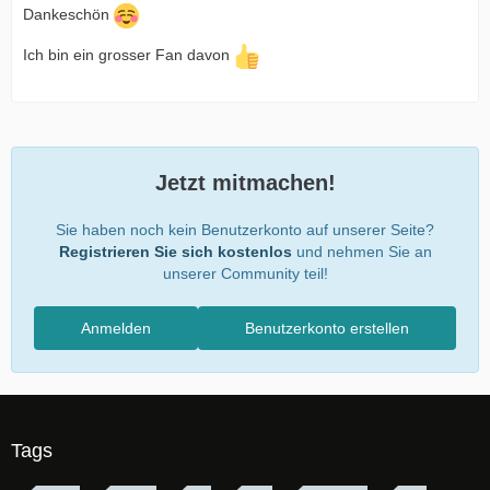
Dankeschön
Ich bin ein grosser Fan davon
Jetzt mitmachen!
Sie haben noch kein Benutzerkonto auf unserer Seite?
Registrieren Sie sich kostenlos
und nehmen Sie an
unserer Community teil!
Anmelden
Benutzerkonto erstellen
Tags