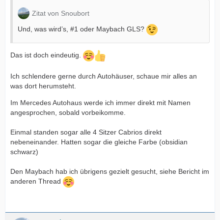
Zitat von Snoubort
Und, was wird’s, #1 oder Maybach GLS?
Das ist doch eindeutig.
Ich schlendere gerne durch Autohäuser, schaue mir alles an
was dort herumsteht.
Im Mercedes Autohaus werde ich immer direkt mit Namen
angesprochen, sobald vorbeikomme.
Einmal standen sogar alle 4 Sitzer Cabrios direkt
nebeneinander. Hatten sogar die gleiche Farbe (obsidian
schwarz)
Den Maybach hab ich übrigens gezielt gesucht, siehe Bericht im
anderen Thread