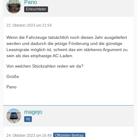
Pano
Erleuchteter
22. Oktober 2023 um 21:54
Wenn die Fahrzeuge tatsächlich noch dieses Jahr ausgeliefert
werden und dadurch die jetzige Förderung und die günstige
Leasingrate möglich ist, scheint das ein stärkeres Argument zu
sein als das einphasige AC-Laden.
Von welchen Stückzahlen reden wir da?
Grüße
Pano
magejo
mj
24. Oktober 2023 um 16:49
Offizieller Beitrag