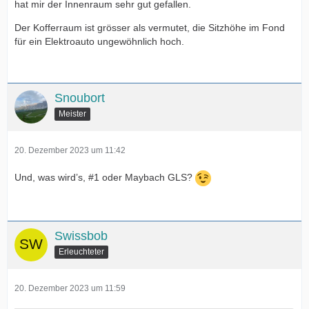
hat mir der Innenraum sehr gut gefallen.
Der Kofferraum ist grösser als vermutet, die Sitzhöhe im Fond
für ein Elektroauto ungewöhnlich hoch.
Snoubort
Meister
20. Dezember 2023 um 11:42
Und, was wird’s, #1 oder Maybach GLS?
Swissbob
Erleuchteter
20. Dezember 2023 um 11:59