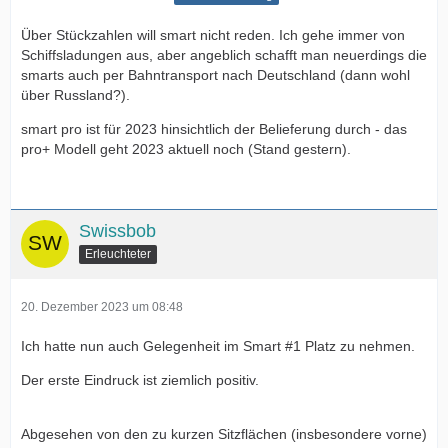
Über Stückzahlen will smart nicht reden. Ich gehe immer von
Schiffsladungen aus, aber angeblich schafft man neuerdings die
smarts auch per Bahntransport nach Deutschland (dann wohl
über Russland?).
smart pro ist für 2023 hinsichtlich der Belieferung durch - das
pro+ Modell geht 2023 aktuell noch (Stand gestern).
Swissbob
Erleuchteter
20. Dezember 2023 um 08:48
Ich hatte nun auch Gelegenheit im Smart #1 Platz zu nehmen.
Der erste Eindruck ist ziemlich positiv.
Abgesehen von den zu kurzen Sitzflächen (insbesondere vorne)