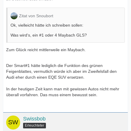
Zitat von Snoubort
Ok, vielleicht hätte ich schreiben sollen:
Was wird‘s, ein #1 oder 4 Maybach GLS?
Zum Glück reicht mittlerweile ein Maybach.
Der Smart#1 hätte lediglich die Funktion des grünen
Feigenblattes, vermutlich würde ich aber im Zweifelsfall den
Audi eher durch einen EQE SUV ersetzen.
In der heutigen Zeit kann man mit gewissen Autos nicht mehr
überall vorfahren. Das muss einem bewusst sein.
Swissbob
Erleuchteter