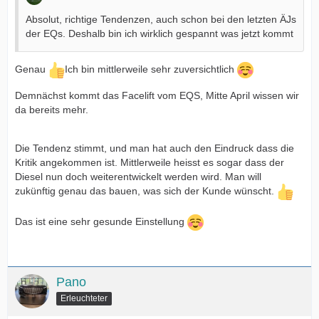
Absolut, richtige Tendenzen, auch schon bei den letzten ÄJs
der EQs. Deshalb bin ich wirklich gespannt was jetzt kommt
Genau
Ich bin mittlerweile sehr zuversichtlich
Demnächst kommt das Facelift vom EQS, Mitte April wissen wir
da bereits mehr.
Die Tendenz stimmt, und man hat auch den Eindruck dass die
Kritik angekommen ist. Mittlerweile heisst es sogar dass der
Diesel nun doch weiterentwickelt werden wird. Man will
zukünftig genau das bauen, was sich der Kunde wünscht.
Das ist eine sehr gesunde Einstellung
Pano
Erleuchteter