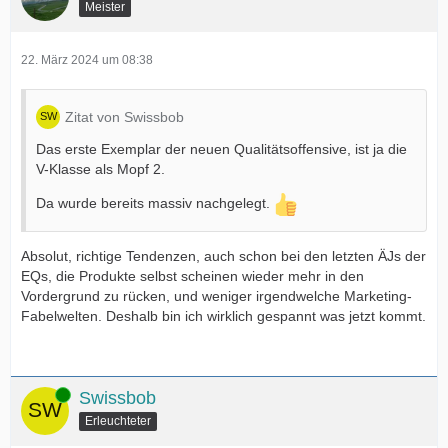
Meister
22. März 2024 um 08:38
Zitat von Swissbob
Das erste Exemplar der neuen Qualitätsoffensive, ist ja die
V-Klasse als Mopf 2.
Da wurde bereits massiv nachgelegt.
Absolut, richtige Tendenzen, auch schon bei den letzten ÄJs der
EQs, die Produkte selbst scheinen wieder mehr in den
Vordergrund zu rücken, und weniger irgendwelche Marketing-
Fabelwelten. Deshalb bin ich wirklich gespannt was jetzt kommt.
Online
Swissbob
Erleuchteter