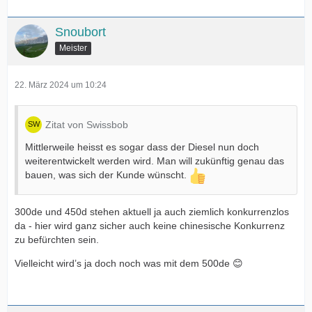
Snoubort
Meister
22. März 2024 um 10:24
Zitat von Swissbob
Mittlerweile heisst es sogar dass der Diesel nun doch
weiterentwickelt werden wird. Man will zukünftig genau das
bauen, was sich der Kunde wünscht.
300de und 450d stehen aktuell ja auch ziemlich konkurrenzlos
da - hier wird ganz sicher auch keine chinesische Konkurrenz
zu befürchten sein.
Vielleicht wird’s ja doch noch was mit dem 500de 😊