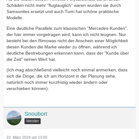
Schäden nicht mehr "flugtauglich" waren wurden sie durch
Samsonites ersetzt und auch Tumi hat schöne praktische
Modelle.
Eine deutliche Parallele zum klassischen "Mercedes-Kunden",
der hier immer vorgetragen wird, kann ich nicht leugnen. Nur
besteht bei den Rimowas nicht der Anschein einer Möglichkeit
diesen Kunden die Marke wieder zu öffnen, während ich
deutliche Bestrebungen erkennen kann, dass der "Kunde über
die Zeit" seinen Wert hat.
(Ich mag abschließend vielleicht noch einmal anmerken, dass
sich die Dinge, die ich am Horizont in der Planung sehe,
natürlich noch immer kurzfristig wieder ändern oder
verschieben können).
Snoubort
Meister
22. März 2024 um 13:05