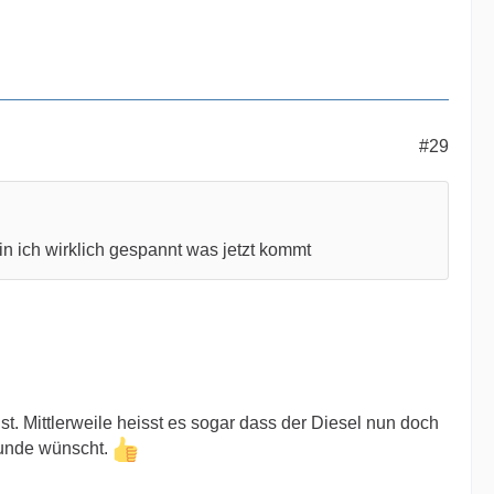
#29
in ich wirklich gespannt was jetzt kommt
. Mittlerweile heisst es sogar dass der Diesel nun doch
Kunde wünscht.