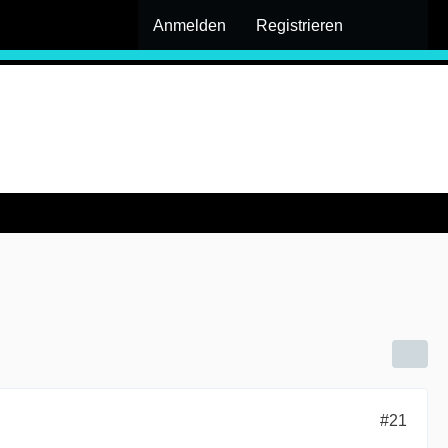
Anmelden
Registrieren
#21