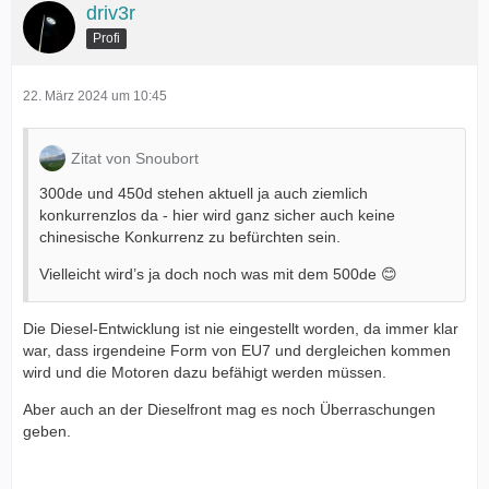
driv3r
Profi
22. März 2024 um 10:45
Zitat von Snoubort
300de und 450d stehen aktuell ja auch ziemlich
konkurrenzlos da - hier wird ganz sicher auch keine
chinesische Konkurrenz zu befürchten sein.
Vielleicht wird’s ja doch noch was mit dem 500de 😊
Die Diesel-Entwicklung ist nie eingestellt worden, da immer klar
war, dass irgendeine Form von EU7 und dergleichen kommen
wird und die Motoren dazu befähigt werden müssen.
Aber auch an der Dieselfront mag es noch Überraschungen
geben.