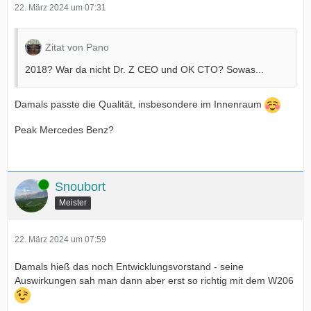
22. März 2024 um 07:31
Zitat von Pano
2018? War da nicht Dr. Z CEO und OK CTO? Sowas...
Damals passte die Qualität, insbesondere im Innenraum
Peak Mercedes Benz?
Online
Snoubort
Meister
22. März 2024 um 07:59
Damals hieß das noch Entwicklungsvorstand - seine
Auswirkungen sah man dann aber erst so richtig mit dem W206