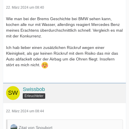
22. März 2024 um 08:40
Wie man bei der Brems Geschichte bei BMW sehen kann,
kochen alle nur mit Wasser, allerdings reagiert Mercedes Benz
meines Erachtens überdurchschnittlich schnell. Vergleich es mal
mit der Konkurrenz.
Ich hab lieber einen zusätzlichen Rückruf wegen einer
Kleinigkeit, als gar keinen Rückruf mit dem Risiko das mir das
Auto abfackelt oder der Airbag um die Ohren fliegt. Insofern
stört es mich nicht.
Swissbob
Erleuchteter
22. März 2024 um 08:44
Zitat von Snoubort