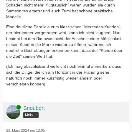
Schäden nicht mehr "flugtauglich" waren wurden sie durch
Samsonites ersetzt und auch Tumi hat schöne praktische
Modelle.
Eine deutliche Parallele zum klassischen "Mercedes-Kunden",
der hier immer vorgetragen wird, kann ich nicht leugnen. Nur
besteht bei den Rimowas nicht der Anschein einer Möglichkeit
diesen Kunden die Marke wieder zu öffnen, während ich
deutliche Bestrebungen erkennen kann, dass der "Kunde über
die Zeit" seinen Wert hat.
(Ich mag abschließend vielleicht noch einmal anmerken, dass
sich die Dinge, die ich am Horizont in der Planung sehe,
natürlich noch immer kurzfristig wieder ändern oder
verschieben können).
Online
Snoubort
Meister
22. März 2024 um 13:05