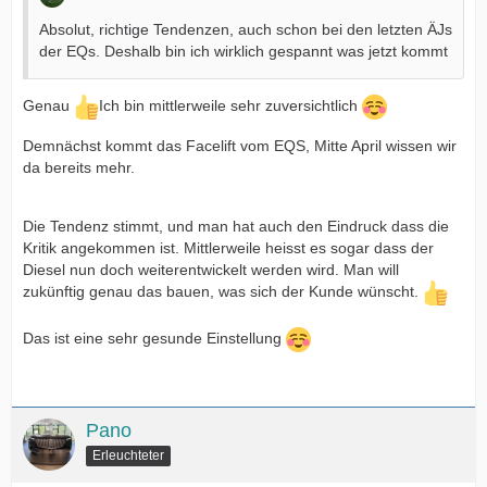
Absolut, richtige Tendenzen, auch schon bei den letzten ÄJs
der EQs. Deshalb bin ich wirklich gespannt was jetzt kommt
Genau
Ich bin mittlerweile sehr zuversichtlich
Demnächst kommt das Facelift vom EQS, Mitte April wissen wir
da bereits mehr.
Die Tendenz stimmt, und man hat auch den Eindruck dass die
Kritik angekommen ist. Mittlerweile heisst es sogar dass der
Diesel nun doch weiterentwickelt werden wird. Man will
zukünftig genau das bauen, was sich der Kunde wünscht.
Das ist eine sehr gesunde Einstellung
Pano
Erleuchteter