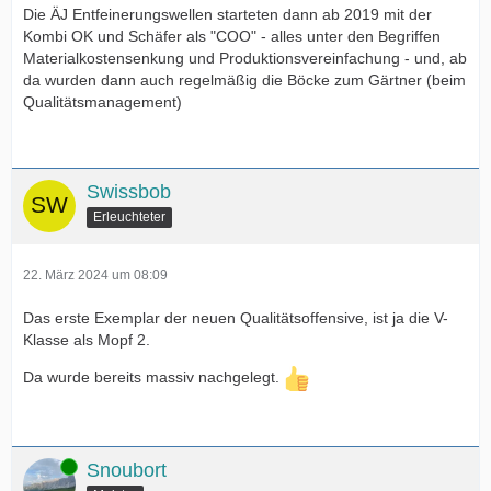
Die ÄJ Entfeinerungswellen starteten dann ab 2019 mit der
Kombi OK und Schäfer als "COO" - alles unter den Begriffen
Materialkostensenkung und Produktionsvereinfachung - und, ab
da wurden dann auch regelmäßig die Böcke zum Gärtner (beim
Qualitätsmanagement)
Swissbob
Erleuchteter
22. März 2024 um 08:09
Das erste Exemplar der neuen Qualitätsoffensive, ist ja die V-
Klasse als Mopf 2.
Da wurde bereits massiv nachgelegt.
Online
Snoubort