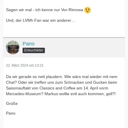
Sagen wir mal - ich kenne nur Vor-Rimowa
Und, der LVMh Fan war ein anderer…
Pano
Erleuchteter
22. März 2024 um 13:21
Da wir gerade so nett plaudern. Wie wärs mal wieder mit nem
Chat? Oder wir treffen uns zum Schnacken und Gucken beim
Saisonauftakt von Classics and Coffee am 14. April vorm
Mercedes-Museum? Markus wollte evtl auch kommen, gell?!
Grüße
Pano