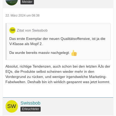
Meister
22. März 2024 um 08:38
Zitat von Swissbob
Das erste Exemplar der neuen Qualitätsoffensive, ist ja die
V-Klasse als Mopf 2.
Da wurde bereits massiv nachgelegt.
Absolut, richtige Tendenzen, auch schon bei den letzten ÄJs der
EQs, die Produkte selbst scheinen wieder mehr in den
Vordergrund zu rücken, und weniger irgendwelche Marketing-
Fabelwelten. Deshalb bin ich wirklich gespannt was jetzt kommt.
Swissbob
Erleuchteter