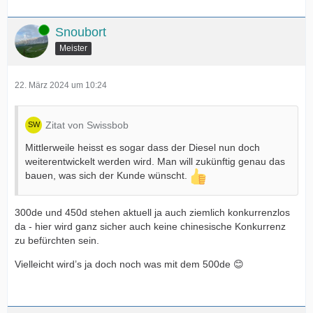
Online
Snoubort
Meister
22. März 2024 um 10:24
Zitat von Swissbob
Mittlerweile heisst es sogar dass der Diesel nun doch
weiterentwickelt werden wird. Man will zukünftig genau das
bauen, was sich der Kunde wünscht.
300de und 450d stehen aktuell ja auch ziemlich konkurrenzlos
da - hier wird ganz sicher auch keine chinesische Konkurrenz
zu befürchten sein.
Vielleicht wird’s ja doch noch was mit dem 500de 😊