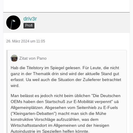
driv3r
Profi
26. März 2024 um 11:05
Zitat von Pano
Hab die Titelstory im Spiegel gelesen. Für Leute, die nicht
ganz in der Thematik drin sind wird der aktuelle Stand gut
erfasst. Ua weil auch die Situation der Zulieferer betrachtet
wird.
Man belässt es jedoch nicht beim üblichen "Die Deutschen
OEMs haben den Startschuß zur E-Mobilität verpennt" uä
Allgemeinplätzen. Abgesehen vom Seitenhieb zu E-Fuels
("Kleingarten-Debatten") macht man sich die Mühe
konstruktive Vorschläge aufzuzählen, was dem
Wirtschaftsstandort im Allgemeinen und der hiesigen
Autoindustrie im Speziellen helfen könnte.