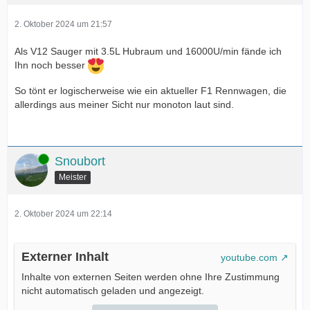
2. Oktober 2024 um 21:57
Als V12 Sauger mit 3.5L Hubraum und 16000U/min fände ich
Ihn noch besser
So tönt er logischerweise wie ein aktueller F1 Rennwagen, die
allerdings aus meiner Sicht nur monoton laut sind.
Online
Snoubort
Meister
2. Oktober 2024 um 22:14
Externer Inhalt
youtube.com
Inhalte von externen Seiten werden ohne Ihre Zustimmung
nicht automatisch geladen und angezeigt.