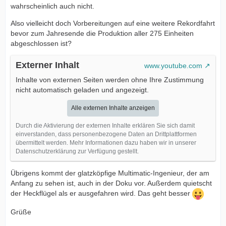
wahrscheinlich auch nicht.
Also vielleicht doch Vorbereitungen auf eine weitere Rekordfahrt
bevor zum Jahresende die Produktion aller 275 Einheiten
abgeschlossen ist?
Externer Inhalt
www.youtube.com
Inhalte von externen Seiten werden ohne Ihre Zustimmung
nicht automatisch geladen und angezeigt.
Alle externen Inhalte anzeigen
Durch die Aktivierung der externen Inhalte erklären Sie sich damit
einverstanden, dass personenbezogene Daten an Drittplattformen
übermittelt werden. Mehr Informationen dazu haben wir in unserer
Datenschutzerklärung zur Verfügung gestellt.
Übrigens kommt der glatzköpfige Multimatic-Ingenieur, der am
Anfang zu sehen ist, auch in der Doku vor. Außerdem quietscht
der Heckflügel als er ausgefahren wird. Das geht besser
Grüße