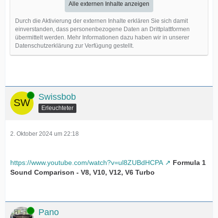
Alle externen Inhalte anzeigen
Durch die Aktivierung der externen Inhalte erklären Sie sich damit
einverstanden, dass personenbezogene Daten an Drittplattformen
übermittelt werden. Mehr Informationen dazu haben wir in unserer
Datenschutzerklärung zur Verfügung gestellt.
Online
Swissbob
Erleuchteter
2. Oktober 2024 um 22:18
https://www.youtube.com/watch?v=ul8ZUBdHCPA
Formula 1
Sound Comparison - V8, V10, V12, V6 Turbo
Online
Pano