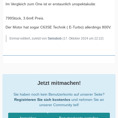
Im Vergleich zum One ist er erstaunlich unspektakulär.
799Stück, 3.6m€ Preis.
Der Motor hat sogar C63SE Technik ( E-Turbo) allerdings 800V.
Einmal editiert, zuletzt von
Swissbob
(
17. Oktober 2024 um 22:22
)
Jetzt mitmachen!
Sie haben noch kein Benutzerkonto auf unserer Seite?
Registrieren Sie sich kostenlos
und nehmen Sie an
unserer Community teil!