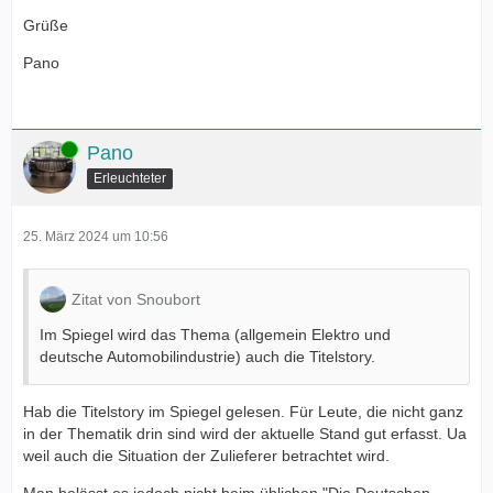
Grüße
Pano
Online
Pano
Erleuchteter
25. März 2024 um 10:56
Zitat von Snoubort
Im Spiegel wird das Thema (allgemein Elektro und
deutsche Automobilindustrie) auch die Titelstory.
Hab die Titelstory im Spiegel gelesen. Für Leute, die nicht ganz
in der Thematik drin sind wird der aktuelle Stand gut erfasst. Ua
weil auch die Situation der Zulieferer betrachtet wird.