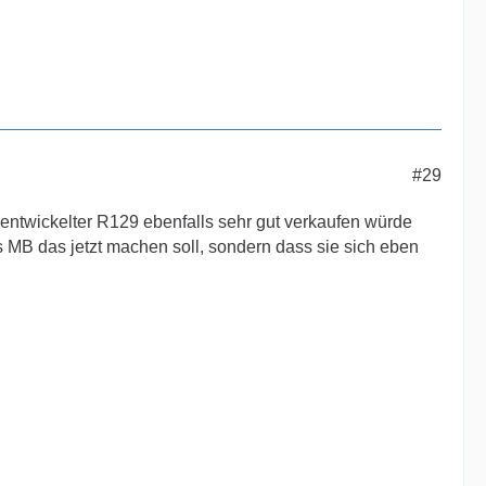
#29
 entwickelter R129 ebenfalls sehr gut verkaufen würde
ss MB das jetzt machen soll, sondern dass sie sich eben