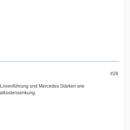
#28
-Linienführung und Mercedes Stärken wie
ialkostensenkung.