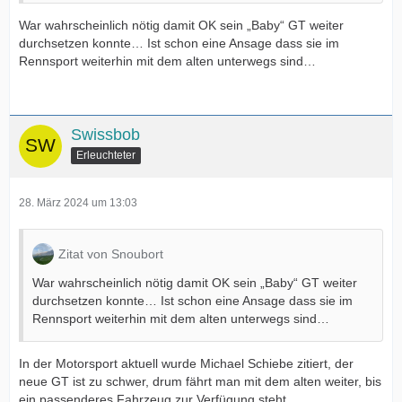
War wahrscheinlich nötig damit OK sein „Baby“ GT weiter
durchsetzen konnte… Ist schon eine Ansage dass sie im
Rennsport weiterhin mit dem alten unterwegs sind…
Swissbob
Erleuchteter
28. März 2024 um 13:03
Zitat von Snoubort
War wahrscheinlich nötig damit OK sein „Baby“ GT weiter
durchsetzen konnte… Ist schon eine Ansage dass sie im
Rennsport weiterhin mit dem alten unterwegs sind…
In der Motorsport aktuell wurde Michael Schiebe zitiert, der
neue GT ist zu schwer, drum fährt man mit dem alten weiter, bis
ein passenderes Fahrzeug zur Verfügung steht.