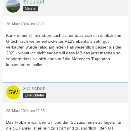
Snoubort
Meister
28. März 2024 um 12:28
Konkret bin ich mir eben auch sicher dass sich ein ähnlich dem
G technisch weiter entwickelter R129 ebenfalls sehr gut
verkaufen würde (also auf jeden Fall wesentlich besser als der
232) - womit ich nicht sagen will dass MB das jetzt machen soll,
sondern dass sie sich eben auf die Mercedes Tugenden
konzentrieren sollen.
Swissbob
Erleuchteter
28. März 2024 um 12:35
Das Problem war den GT und den SL zusammen zu legen, für
die SL Fahrer ist er nun zu straff und zu sportlich , den GT