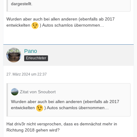
dargestellt.
Wurden aber auch bei allen anderen (ebenfalls ab 2017
entwickelten
) Autos schamlos übernommen…
Pano
Erleuchteter
27. März 2024 um 22:37
Zitat von Snoubort
Wurden aber auch bei allen anderen (ebenfalls ab 2017
entwickelten
) Autos schamlos übernommen…
Hat driv3r nicht versprochen, dass es demnächst mehr in
Richtung 2018 gehen wird?