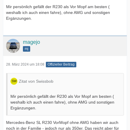
Mir persönlich gefällt der R230 als Vor Mopf am besten (
weshalb ich auch einen fahre), ohne AMG und sonstigen
Ergänzungen.
magejo
mj
28. März 2024 um 18:08
Offizieller Beitrag
Zitat von Swissbob
Mir persönlich gefällt der R230 als Vor Mopf am besten (
weshalb ich auch einen fahre), ohne AMG und sonstigen
Ergänzungen.
Mercedes-Benz SL R230 VorMopf ohne AMG haben wir auch
noch in der Familie - jedoch nur als 350er. Das reicht aber für