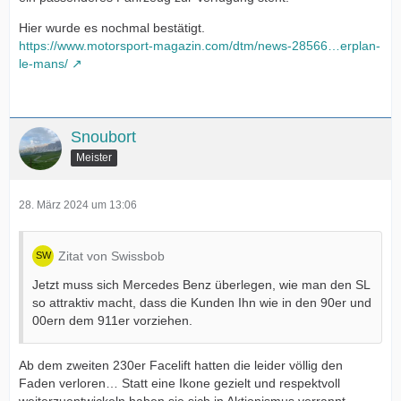
Hier wurde es nochmal bestätigt.
https://www.motorsport-magazin.com/dtm/news-28566…erplan-
le-mans/
Snoubort
Meister
28. März 2024 um 13:06
Zitat von Swissbob
Jetzt muss sich Mercedes Benz überlegen, wie man den SL
so attraktiv macht, dass die Kunden Ihn wie in den 90er und
00ern dem 911er vorziehen.
Ab dem zweiten 230er Facelift hatten die leider völlig den
Faden verloren… Statt eine Ikone gezielt und respektvoll