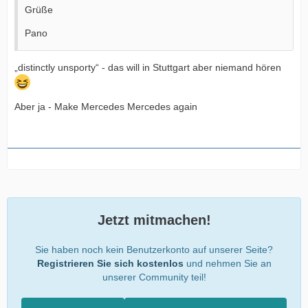
Grüße
Pano
„distinctly unsporty“ - das will in Stuttgart aber niemand hören
Aber ja - Make Mercedes Mercedes again
Jetzt mitmachen!
Sie haben noch kein Benutzerkonto auf unserer Seite?
Registrieren Sie sich kostenlos
und nehmen Sie an
unserer Community teil!