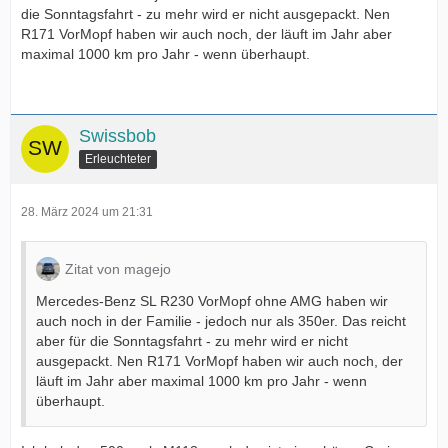
die Sonntagsfahrt - zu mehr wird er nicht ausgepackt. Nen
R171 VorMopf haben wir auch noch, der läuft im Jahr aber
maximal 1000 km pro Jahr - wenn überhaupt.
Swissbob
Erleuchteter
28. März 2024 um 21:31
Zitat von magejo
Mercedes-Benz SL R230 VorMopf ohne AMG haben wir
auch noch in der Familie - jedoch nur als 350er. Das reicht
aber für die Sonntagsfahrt - zu mehr wird er nicht
ausgepackt. Nen R171 VorMopf haben wir auch noch, der
läuft im Jahr aber maximal 1000 km pro Jahr - wenn
überhaupt.