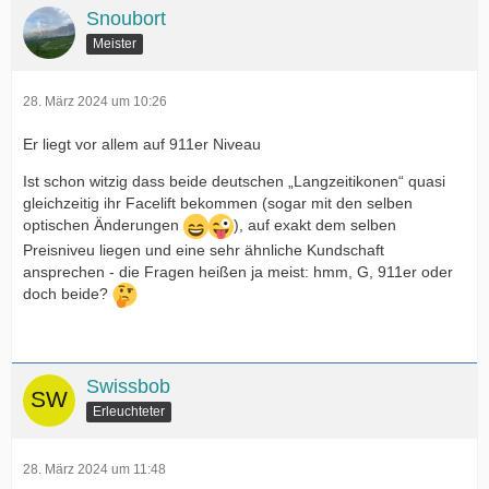
Snoubort
Meister
28. März 2024 um 10:26
Er liegt vor allem auf 911er Niveau
Ist schon witzig dass beide deutschen „Langzeitikonen“ quasi
gleichzeitig ihr Facelift bekommen (sogar mit den selben
optischen Änderungen
), auf exakt dem selben
Preisniveu liegen und eine sehr ähnliche Kundschaft
ansprechen - die Fragen heißen ja meist: hmm, G, 911er oder
doch beide?
Swissbob
Erleuchteter
28. März 2024 um 11:48