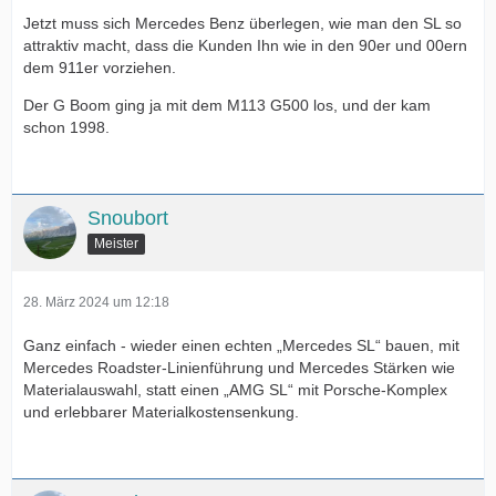
Jetzt muss sich Mercedes Benz überlegen, wie man den SL so
attraktiv macht, dass die Kunden Ihn wie in den 90er und 00ern
dem 911er vorziehen.
Der G Boom ging ja mit dem M113 G500 los, und der kam
schon 1998.
Snoubort
Meister
28. März 2024 um 12:18
Ganz einfach - wieder einen echten „Mercedes SL“ bauen, mit
Mercedes Roadster-Linienführung und Mercedes Stärken wie
Materialauswahl, statt einen „AMG SL“ mit Porsche-Komplex
und erlebbarer Materialkostensenkung.