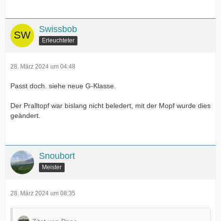
Swissbob
Erleuchteter
28. März 2024 um 04:48
Passt doch. siehe neue G-Klasse.
Der Pralltopf war bislang nicht beledert, mit der Mopf wurde dies
geändert.
Snoubort
Meister
28. März 2024 um 08:35