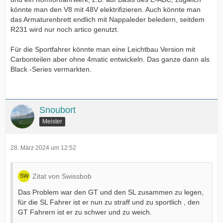
könnte man den V8 mit 48V elektrifizieren. Auch könnte man
das Armaturenbrett endlich mit Nappaleder beledern, seitdem
R231 wird nur noch artico genutzt.
Für die Sportfahrer könnte man eine Leichtbau Version mit
Carbonteilen aber ohne 4matic entwickeln. Das ganze dann als
Black -Series vermarkten.
Snoubort
Meister
28. März 2024 um 12:52
Zitat von Swissbob
Das Problem war den GT und den SL zusammen zu legen,
für die SL Fahrer ist er nun zu straff und zu sportlich , den
GT Fahrern ist er zu schwer und zu weich.