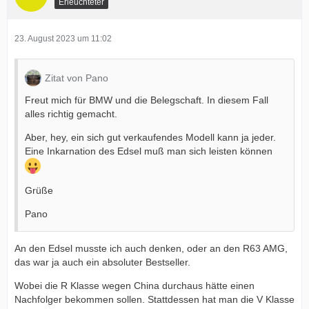
Erleuchteter
23. August 2023 um 11:02
Zitat von Pano
Freut mich für BMW und die Belegschaft. In diesem Fall
alles richtig gemacht.
Aber, hey, ein sich gut verkaufendes Modell kann ja jeder.
Eine Inkarnation des Edsel muß man sich leisten können
Grüße
Pano
An den Edsel musste ich auch denken, oder an den R63 AMG,
das war ja auch ein absoluter Bestseller.
Wobei die R Klasse wegen China durchaus hätte einen
Nachfolger bekommen sollen. Stattdessen hat man die V Klasse