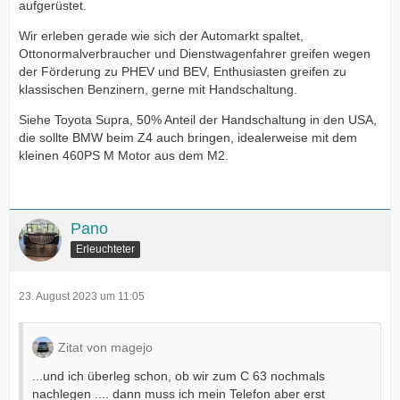
aufgerüstet.
Wir erleben gerade wie sich der Automarkt spaltet,
Ottonormalverbraucher und Dienstwagenfahrer greifen wegen
der Förderung zu PHEV und BEV, Enthusiasten greifen zu
klassischen Benzinern, gerne mit Handschaltung.
Siehe Toyota Supra, 50% Anteil der Handschaltung in den USA,
die sollte BMW beim Z4 auch bringen, idealerweise mit dem
kleinen 460PS M Motor aus dem M2.
Pano
Erleuchteter
23. August 2023 um 11:05
Zitat von magejo
...und ich überleg schon, ob wir zum C 63 nochmals
nachlegen .... dann muss ich mein Telefon aber erst