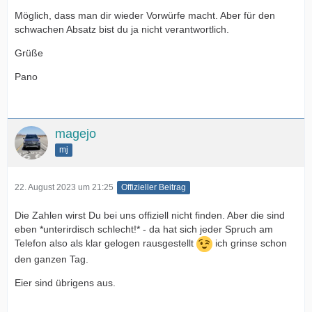
Möglich, dass man dir wieder Vorwürfe macht. Aber für den
schwachen Absatz bist du ja nicht verantwortlich.
Grüße
Pano
magejo
mj
22. August 2023 um 21:25
Offizieller Beitrag
Die Zahlen wirst Du bei uns offiziell nicht finden. Aber die sind
eben *unterirdisch schlecht!* - da hat sich jeder Spruch am
Telefon also als klar gelogen rausgestellt
ich grinse schon
den ganzen Tag.
Eier sind übrigens aus.