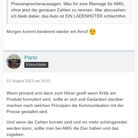
Pressesprecheraussagen. Was für eine Blamage für AMG,
ohne jetzt die genauen Zahlen zu nennen. War abzusehen:
ich bleib dabei: das Auto ist EIN LADENHÜTER schlechthin.
Morgen kommt bestimmt wieder ein Anruf
Pano
Erleuchteter
22. August 2023 um 20:53
Wenn jemand erst dann zum Hörer greift wenn Kritik am
Produkt formuliert wird, sollte er sich evtl Gedanken darüber
machen nach welchen Prinzipien die Kommunikation mit der
Presse gestaltet wird.
Und wenn die Zahlen korrekt sind und nix mehr schöngeredet
werden kann, sollte man bei AMG die Eier haben und das
zugeben.