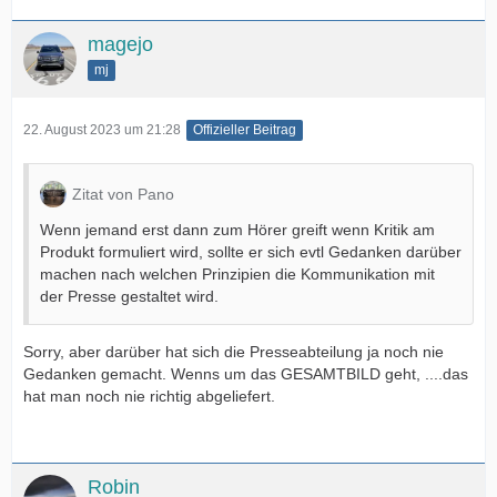
magejo
mj
22. August 2023 um 21:28
Offizieller Beitrag
Zitat von Pano
Wenn jemand erst dann zum Hörer greift wenn Kritik am
Produkt formuliert wird, sollte er sich evtl Gedanken darüber
machen nach welchen Prinzipien die Kommunikation mit
der Presse gestaltet wird.
Sorry, aber darüber hat sich die Presseabteilung ja noch nie
Gedanken gemacht. Wenns um das GESAMTBILD geht, ....das
hat man noch nie richtig abgeliefert.
Robin