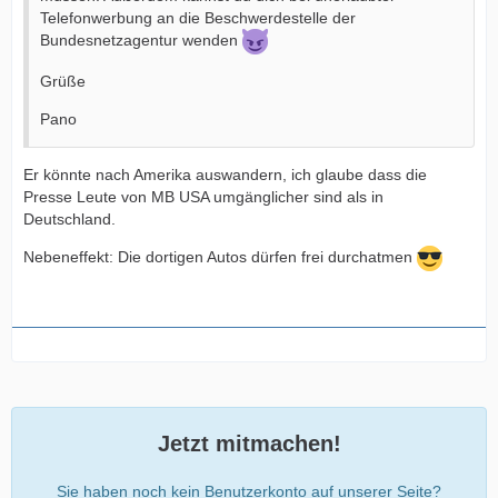
Telefonwerbung an die Beschwerdestelle der
Bundesnetzagentur wenden
Grüße
Pano
Er könnte nach Amerika auswandern, ich glaube dass die
Presse Leute von MB USA umgänglicher sind als in
Deutschland.
Nebeneffekt: Die dortigen Autos dürfen frei durchatmen
Jetzt mitmachen!
Sie haben noch kein Benutzerkonto auf unserer Seite?