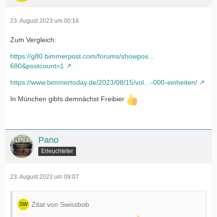
23. August 2023 um 00:16
Zum Vergleich:
https://g80.bimmerpost.com/forums/showpos…
680&postcount=1
https://www.bimmertoday.de/2023/08/15/vol…-000-einheiten/
In München gibts demnächst Freibier
Pano
Erleuchteter
23. August 2023 um 09:07
Zitat von Swissbob