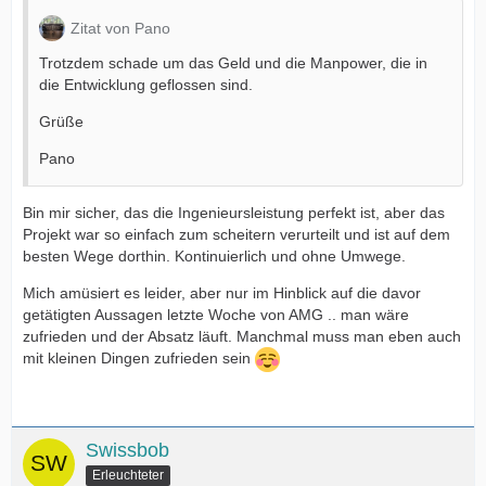
Zitat von Pano
Trotzdem schade um das Geld und die Manpower, die in
die Entwicklung geflossen sind.
Grüße
Pano
Bin mir sicher, das die Ingenieursleistung perfekt ist, aber das
Projekt war so einfach zum scheitern verurteilt und ist auf dem
besten Wege dorthin. Kontinuierlich und ohne Umwege.
Mich amüsiert es leider, aber nur im Hinblick auf die davor
getätigten Aussagen letzte Woche von AMG .. man wäre
zufrieden und der Absatz läuft. Manchmal muss man eben auch
mit kleinen Dingen zufrieden sein
Swissbob
Erleuchteter