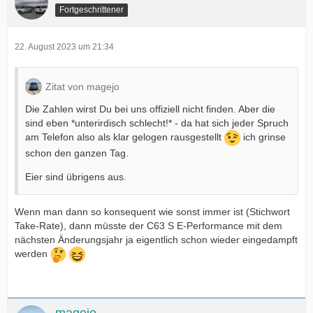
Fortgeschrittener
22. August 2023 um 21:34
Zitat von magejo
Die Zahlen wirst Du bei uns offiziell nicht finden. Aber die
sind eben *unterirdisch schlecht!* - da hat sich jeder Spruch
am Telefon also als klar gelogen rausgestellt
ich grinse
schon den ganzen Tag.
Eier sind übrigens aus.
Wenn man dann so konsequent wie sonst immer ist (Stichwort
Take-Rate), dann müsste der C63 S E-Performance mit dem
nächsten Änderungsjahr ja eigentlich schon wieder eingedampft
werden