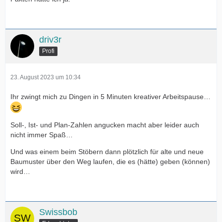
driv3r
Profi
23. August 2023 um 10:34
Ihr zwingt mich zu Dingen in 5 Minuten kreativer Arbeitspause…
Soll-, Ist- und Plan-Zahlen angucken macht aber leider auch
nicht immer Spaß…
Und was einem beim Stöbern dann plötzlich für alte und neue
Baumuster über den Weg laufen, die es (hätte) geben (können)
wird…
Swissbob