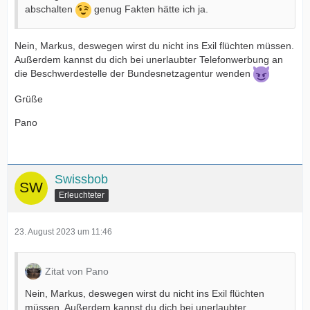
abschalten
genug Fakten hätte ich ja.
Nein, Markus, deswegen wirst du nicht ins Exil flüchten müssen.
Außerdem kannst du dich bei unerlaubter Telefonwerbung an
die Beschwerdestelle der Bundesnetzagentur wenden
Grüße
Pano
Swissbob
Erleuchteter
23. August 2023 um 11:46
Zitat von Pano
Nein, Markus, deswegen wirst du nicht ins Exil flüchten
müssen. Außerdem kannst du dich bei unerlaubter