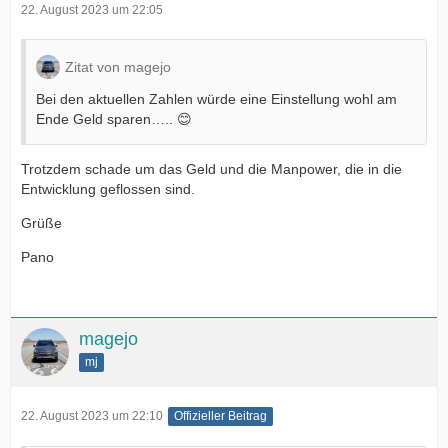
22. August 2023 um 22:05
Zitat von magejo
Bei den aktuellen Zahlen würde eine Einstellung wohl am
Ende Geld sparen….. 😊
Trotzdem schade um das Geld und die Manpower, die in die
Entwicklung geflossen sind.
Grüße
Pano
magejo
mj
22. August 2023 um 22:10
Offizieller Beitrag