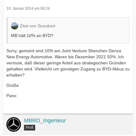
19. Januar 2024 um 08:24
Zitat von Snoubort
MB hält 10% an BYD?
Sorry, gemeint sind 10% am Joint Venture Shenzhen Denza
New Energy Automotive. Waren bis Dezember 2021 50%. Ich
vermute, daß dieser geringe Anteil aus strategischen Gründen
gehalten wird. VIelleicht um günstigen Zugang zu BYD-Akkus zu
erhalten?
Grüße
Pano
MBRD_Ingenieur
Profi