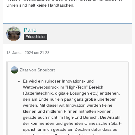
Uhren sind halt keine Handtaschen.
Pano
Erleuchteter
18. Januar 2024 um 21:28
Zitat von Snoubort
Es wird ein ruinöser Innovations- und
Wettbewerbsdruck im "High-Tech" Bereich
(Batterietechnik, digitale Lösungen etc.) entstehen,
den am Ende nur ein paar ganz große überleben
werden. Mit dieser Art Innovation werden keine
kleinen und mittleren Firmen mithalten können,
gerade auch nicht im High-End Bereich. Die Anzahl
der kommenden und gehenden Chinesischen Start-
ups ist für mich gerade ein Zeichen dafür dass es