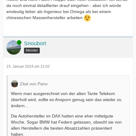
da noch einmal detaillierter drauf eingehen - aber ich würde
eindeutig lieber als Ingenieur bei Omega als bei einem
chinesischen Massenhersteller arbeiten
Online
Snoubort
Meister
15. Januar 2024 um 22:02
Zitat von Pano
Wenn man ausgerechnet von der alten Tante Telekom
überholt wird, sollte es Ansporn genug sein das wieder zu
ändern...
Die Autohersteller im DAX hatten eine eher mittelgute
Woche. Sogar BMW hat Federn gelassen, obwohl sie von
allen Herstellern die besten Absatzzahlen präsentiert
haben.