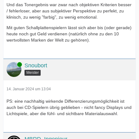
Und das Tonergebnis war zwar nach objektiven Kriterien besser
/ fehlerloser, aber aus subjektiver Perspektive zu perfekt, zu
klinisch, zu wenig "farbig", zu wenig emotional.
Mit guten Schallplattenspielern lässt sich aber bis (oder gerade)
heute noch gut Geld verdienen (natürlich ohne zu den 10
wertvollsten Marken der Welt zu gehören).
Online
Snoubort
Meister
14. Januar 2024 um 13:04
PS: eine nachhaltig wirkende Differenzierungsmöglichkeit ist
auch bei CD-Spielern übrig geblieben - nicht fancy Displays und
Lichtspiele, aber die fühl- und sichtbare Materialauswahl.