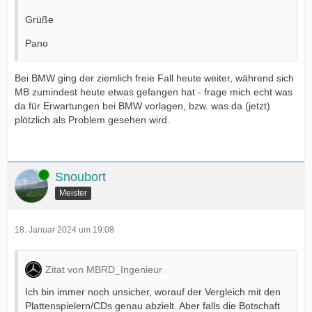
Grüße
Pano
Bei BMW ging der ziemlich freie Fall heute weiter, während sich
MB zumindest heute etwas gefangen hat - frage mich echt was
da für Erwartungen bei BMW vorlagen, bzw. was da (jetzt)
plötzlich als Problem gesehen wird.
Online
Snoubort
Meister
18. Januar 2024 um 19:08
Zitat von MBRD_Ingenieur
Ich bin immer noch unsicher, worauf der Vergleich mit den
Plattenspielern/CDs genau abzielt. Aber falls die Botschaft