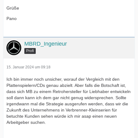
Grüße
Pano
MBRD_Ingenieur
Profi
15. Januar 2024 um 09:18
Ich bin immer noch unsicher, worauf der Vergleich mit den
Plattenspielern/CDs genau abzielt. Aber falls die Botschaft ist,
dass sich MB zu einem Retrohersteller für Liebhaber entwickeln
soll dann kann ich dem gar nicht genug widersprechen. Sollte
irgendwann mal die Strategie ausgerufen werden, dass wir die
Zukunft des Unternehmens in Verbrenner-Kleinserien für
betuchte Kunden sehen würde ich mir asap einen neuen
Arbeitgeber suchen.