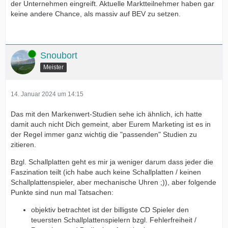
der Unternehmen eingreift. Aktuelle Marktteilnehmer haben gar
keine andere Chance, als massiv auf BEV zu setzen.
Online
Snoubort
Meister
14. Januar 2024 um 14:15
Das mit den Markenwert-Studien sehe ich ähnlich, ich hatte
damit auch nicht Dich gemeint, aber Eurem Marketing ist es in
der Regel immer ganz wichtig die "passenden" Studien zu
zitieren.
Bzgl. Schallplatten geht es mir ja weniger darum dass jeder die
Faszination teilt (ich habe auch keine Schallplatten / keinen
Schallplattenspieler, aber mechanische Uhren ;)), aber folgende
Punkte sind nun mal Tatsachen:
objektiv betrachtet ist der billigste CD Spieler den
teuersten Schallplattenspielern bzgl. Fehlerfreiheit /