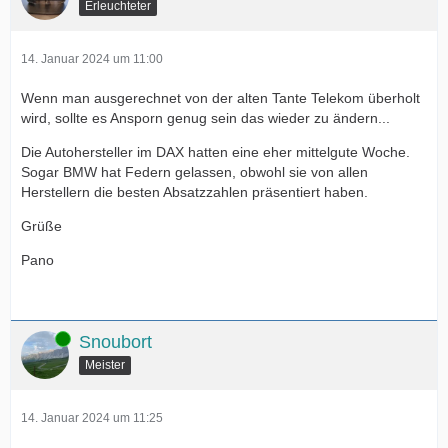
Erleuchteter
14. Januar 2024 um 11:00
Wenn man ausgerechnet von der alten Tante Telekom überholt
wird, sollte es Ansporn genug sein das wieder zu ändern...
Die Autohersteller im DAX hatten eine eher mittelgute Woche.
Sogar BMW hat Federn gelassen, obwohl sie von allen
Herstellern die besten Absatzzahlen präsentiert haben.
Grüße
Pano
Online
Snoubort
Meister
14. Januar 2024 um 11:25